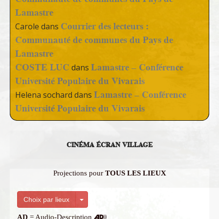
Lamastre
Courrier des lecteurs :
Carole
dans
Communauté de communes du Pays de
Lamastre
COSTE LUC
Lamastre – Conférence
dans
Université Populaire du Vivarais
Lamastre – Conférence
Helena sochard
dans
Université Populaire du Vivarais
CINÉMA ÉCRAN VILLAGE