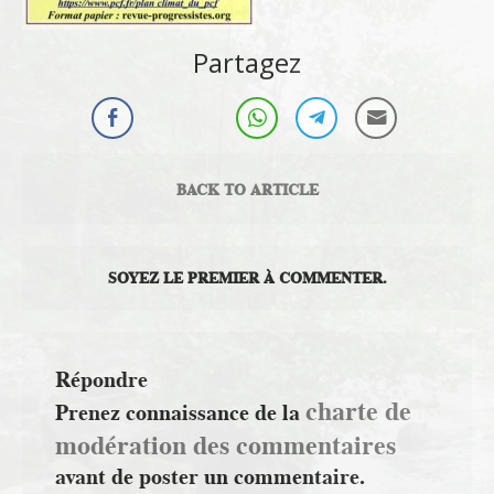
Partagez
BACK TO ARTICLE
SOYEZ LE PREMIER À COMMENTER.
Répondre
charte de
Prenez connaissance de la
modération des commentaires
avant de poster un commentaire.