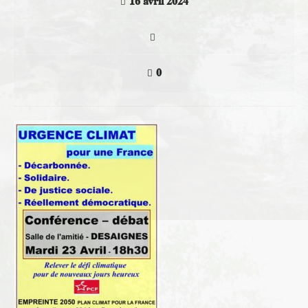
16 avril 2024
0