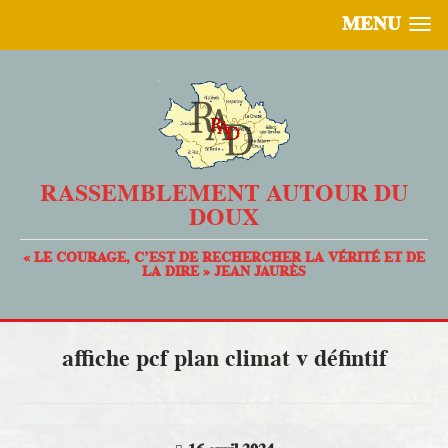
MENU
RASSEMBLEMENT AUTOUR DU
DOUX
« LE COURAGE, C’EST DE RECHERCHER LA VÉRITÉ ET DE
LA DIRE » JEAN JAURÈS
affiche pcf plan climat v défintif