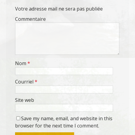
Votre adresse mail ne sera pas publiée
Commentaire
Nom
*
Courriel
*
Site web
Save my name, email, and website in this
browser for the next time I comment.