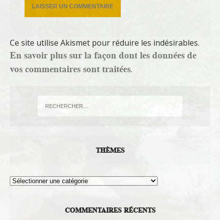
Ce site utilise Akismet pour réduire les indésirables.
En savoir plus sur la façon dont les données de
vos commentaires sont traitées
.
THÈMES
Thèmes
COMMENTAIRES RÉCENTS