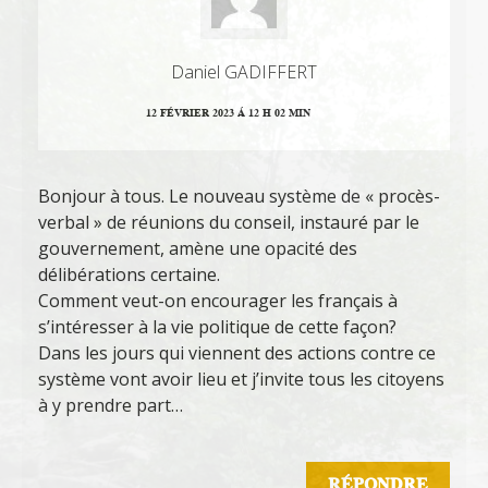
Daniel GADIFFERT
12 FÉVRIER 2023 Á 12 H 02 MIN
Bonjour à tous. Le nouveau système de « procès-
verbal » de réunions du conseil, instauré par le
gouvernement, amène une opacité des
délibérations certaine.
Comment veut-on encourager les français à
s’intéresser à la vie politique de cette façon?
Dans les jours qui viennent des actions contre ce
système vont avoir lieu et j’invite tous les citoyens
à y prendre part…
RÉPONDRE