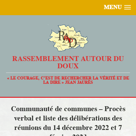
MENU
RASSEMBLEMENT AUTOUR DU
DOUX
« LE COURAGE, C’EST DE RECHERCHER LA VÉRITÉ ET DE
LA DIRE » JEAN JAURÈS
Communauté de communes – Procès
verbal et liste des délibérations des
réunions du 14 décembre 2022 et 7