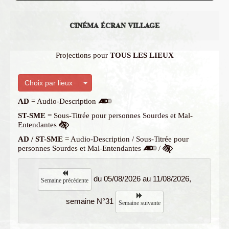
CINÉMA ÉCRAN VILLAGE