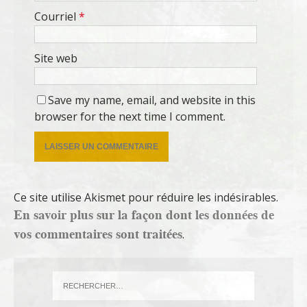
Courriel
*
Site web
Save my name, email, and website in this
browser for the next time I comment.
Ce site utilise Akismet pour réduire les indésirables.
En savoir plus sur la façon dont les données de
vos commentaires sont traitées
.