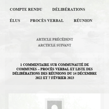
COMPTE RENDU
DÉLIBÉRATIONS
ÉLUS
PROCÈS VERBAL
RÉUNION
ARTICLE PRÉCÉDENT
ARCTICLE SUIVANT
1 COMMENTAIRE SUR COMMUNAUTÉ DE
COMMUNES – PROCÈS VERBAL ET LISTE DES
DÉLIBÉRATIONS DES RÉUNIONS DU 14 DÉCEMBRE
2022 ET 7 FÉVRIER 2023