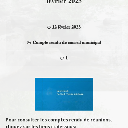
février 2023
12 février 2023
Compte rendu de conseil municipal
1
Pour consulter les comptes rendu de réunions,
cliquez sur les liens ci-dessous: