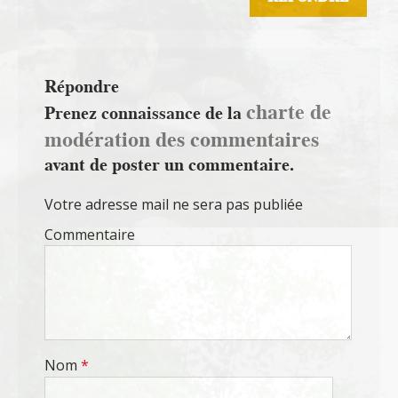
Répondre
charte de
Prenez connaissance de la
modération des commentaires
avant de poster un commentaire.
Votre adresse mail ne sera pas publiée
Commentaire
Nom
*