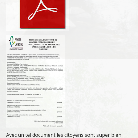
Avec un tel document les citoyens sont super bien