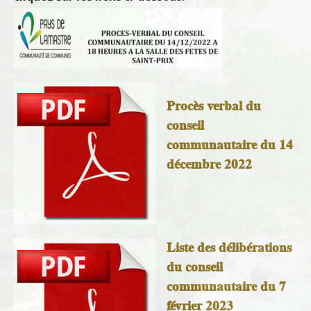
Procès verbal du
conseil
communautaire du
14
décembre 2022
Liste des délibérations
du conseil
communautaire du
7
février 2023