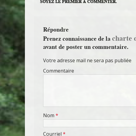
SOYEZ LE PREMIER À COMMENTER.
Répondre
charte 
Prenez connaissance de la
avant de poster un commentaire.
Votre adresse mail ne sera pas publiée
Commentaire
Nom
*
Courriel
*