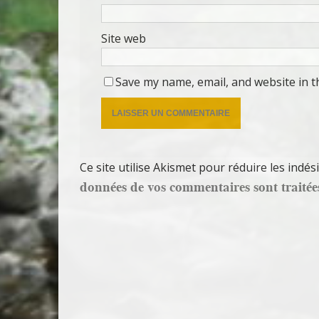
Site web
Save my name, email, and website in t
Ce site utilise Akismet pour réduire les indés
données de vos commentaires sont traitée