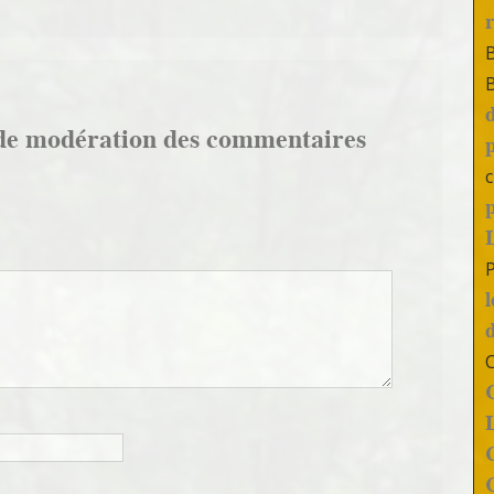
de modération des commentaires
c