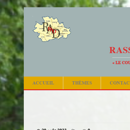
RAS
« LE CO
ACCUEIL
THÈMES
CONTAC