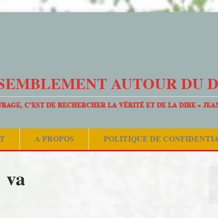
SEMBLEMENT AUTOUR DU 
URAGE, C’EST DE RECHERCHER LA VÉRITÉ ET DE LA DIRE » JEA
T
A PROPOS
POLITIQUE DE CONFIDENTI
va