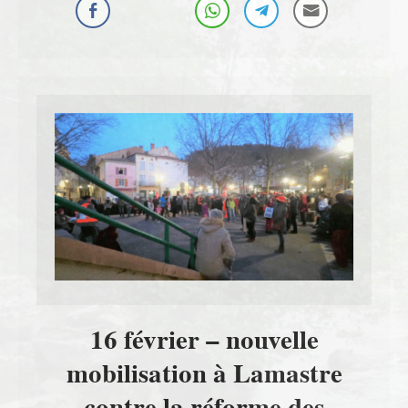
16 février – nouvelle
mobilisation à Lamastre
contre la réforme des