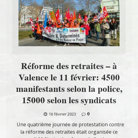
Réforme des retraites – à
Valence le 11 février: 4500
manifestants selon la police,
15000 selon les syndicats
0
16 février 2023
Une quatrième journée de protestation contre
la réforme des retraites était organisée ce