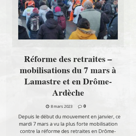
Réforme des retraites –
mobilisations du 7 mars à
Lamastre et en Drôme-
Ardèche
0
8 mars 2023
Depuis le début du mouvement en janvier, ce
mardi 7 mars a vu la plus forte mobilisation
contre la réforme des retraites en Drôme-