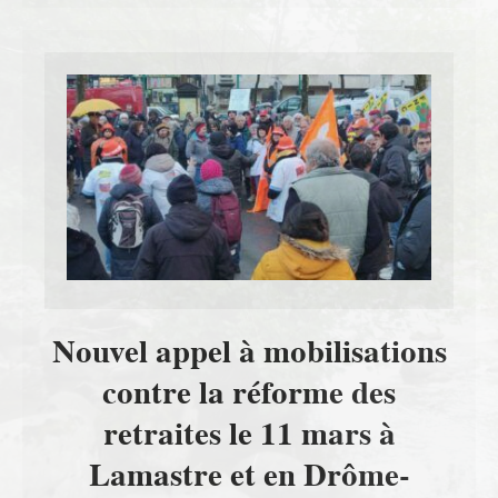
Nouvel appel à mobilisations
contre la réforme des
retraites le 11 mars à
Lamastre et en Drôme-