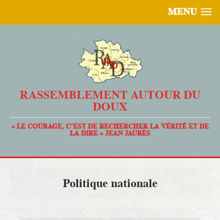
MENU
RASSEMBLEMENT AUTOUR DU
DOUX
« LE COURAGE, C’EST DE RECHERCHER LA VÉRITÉ ET DE
LA DIRE » JEAN JAURÈS
Politique nationale