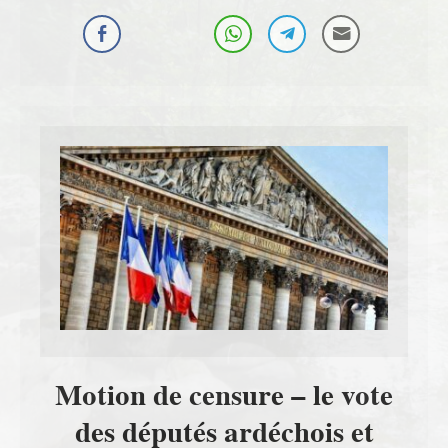
Motion de censure – le vote
des députés ardéchois et