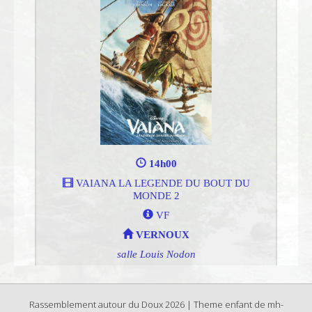
Rassemblement autour du Doux 2026 | Theme enfant de mh-