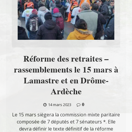
Réforme des retraites –
rassemblements le 15 mars à
Lamastre et en Drôme-
Ardèche
0
14 mars 2023
Le 15 mars siègera la commission mixte paritaire
composée de 7 députés et 7 sénateurs *. Elle
devra définir le texte définitif de la réforme