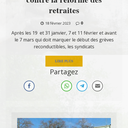
retraites
0
18 février 2023
Après les 19 et 31 janvier, 7 et 11 février et avant
le 7 mars qui doit marquer le début des grèves
reconductibles, les syndicats
LIRE PLUS
Partagez