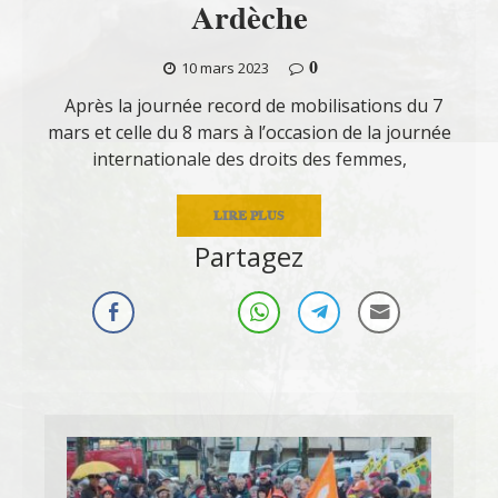
Ardèche
0
10 mars 2023
Après la journée record de mobilisations du 7
mars et celle du 8 mars à l’occasion de la journée
internationale des droits des femmes,
LIRE PLUS
Partagez