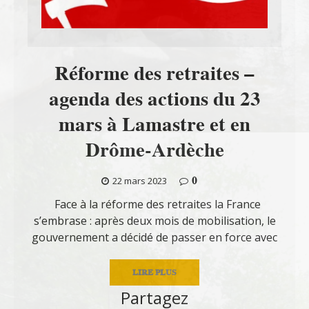
Réforme des retraites –
agenda des actions du 23
mars à Lamastre et en
Drôme-Ardèche
0
22 mars 2023
Face à la réforme des retraites la France
s’embrase : après deux mois de mobilisation, le
gouvernement a décidé de passer en force avec
LIRE PLUS
Partagez