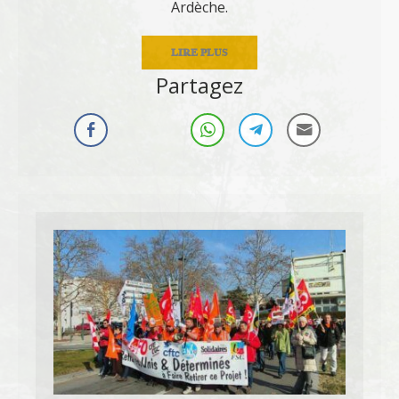
Ardèche.
LIRE PLUS
Partagez