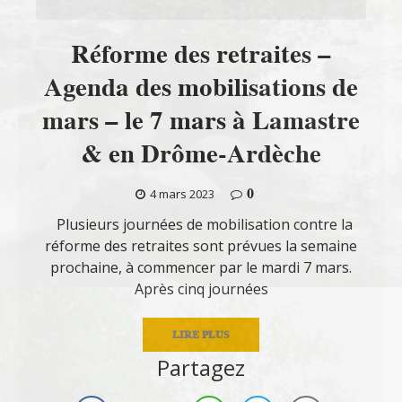
Réforme des retraites –
Agenda des mobilisations de
mars – le 7 mars à Lamastre
& en Drôme-Ardèche
0
4 mars 2023
Plusieurs journées de mobilisation contre la
réforme des retraites sont prévues la semaine
prochaine, à commencer par le mardi 7 mars.
Après cinq journées
LIRE PLUS
Partagez