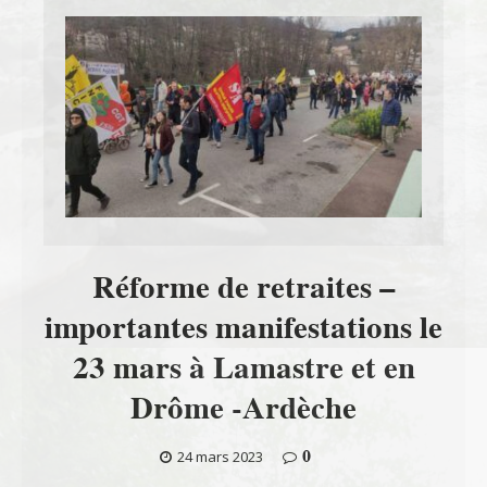
Réforme de retraites –
importantes manifestations le
23 mars à Lamastre et en
Drôme -Ardèche
0
24 mars 2023