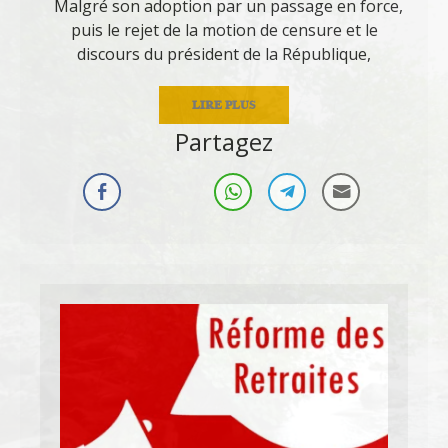
Malgré son adoption par un passage en force,
puis le rejet de la motion de censure et le
discours du président de la République,
LIRE PLUS
Partagez