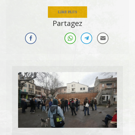
LIRE PLUS
Partagez