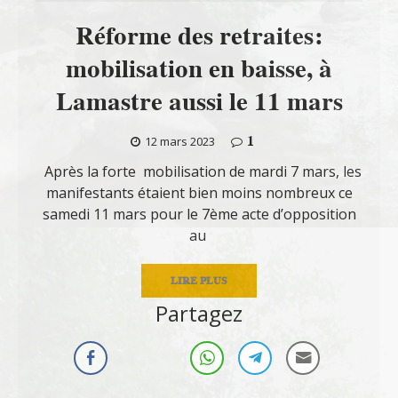
Réforme des retraites:
mobilisation en baisse, à
Lamastre aussi le 11 mars
1
12 mars 2023
Après la forte mobilisation de mardi 7 mars, les
manifestants étaient bien moins nombreux ce
samedi 11 mars pour le 7ème acte d’opposition
au
LIRE PLUS
Partagez