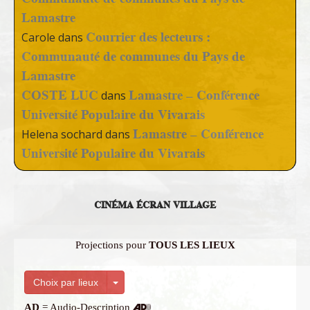
Lamastre
Courrier des lecteurs :
Carole
dans
Communauté de communes du Pays de
Lamastre
COSTE LUC
Lamastre – Conférence
dans
Université Populaire du Vivarais
Lamastre – Conférence
Helena sochard
dans
Université Populaire du Vivarais
CINÉMA ÉCRAN VILLAGE