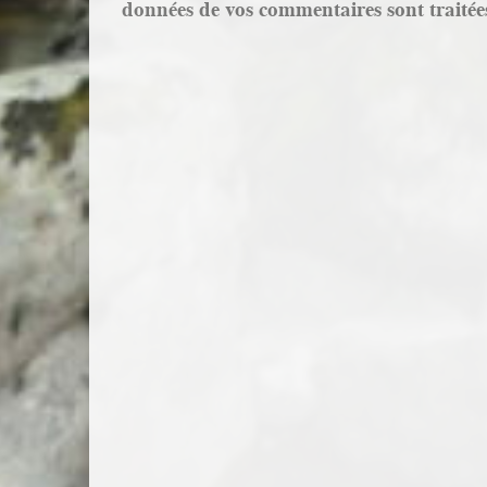
données de vos commentaires sont traitée