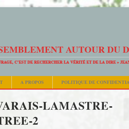
SEMBLEMENT AUTOUR DU 
URAGE, C’EST DE RECHERCHER LA VÉRITÉ ET DE LA DIRE » JEA
T
A PROPOS
POLITIQUE DE CONFIDENTI
VARAIS-LAMASTRE-
TREE-2