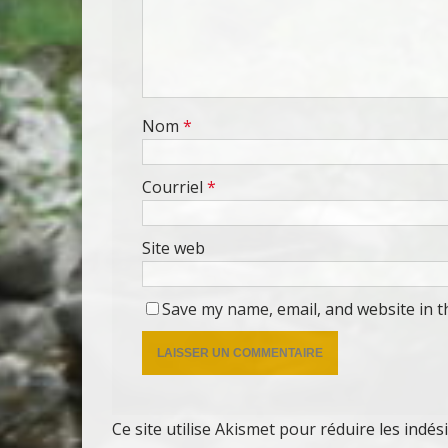
Nom
*
Courriel
*
Site web
Save my name, email, and website in t
Ce site utilise Akismet pour réduire les indés