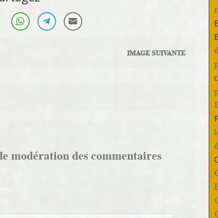
IMAGE SUIVANTE
c
de modération des commentaires