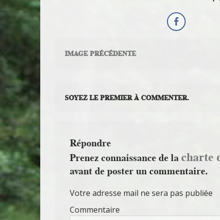
IMAGE PRÉCÉDENTE
SOYEZ LE PREMIER À COMMENTER.
Répondre
charte 
Prenez connaissance de la
avant de poster un commentaire.
Votre adresse mail ne sera pas publiée
Commentaire