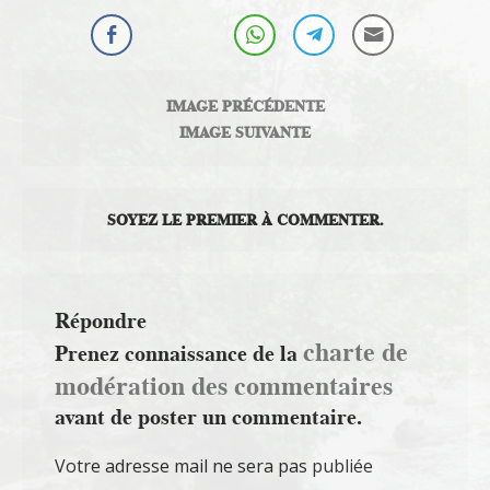
IMAGE PRÉCÉDENTE
IMAGE SUIVANTE
SOYEZ LE PREMIER À COMMENTER.
Répondre
charte de
Prenez connaissance de la
modération des commentaires
avant de poster un commentaire.
Votre adresse mail ne sera pas publiée