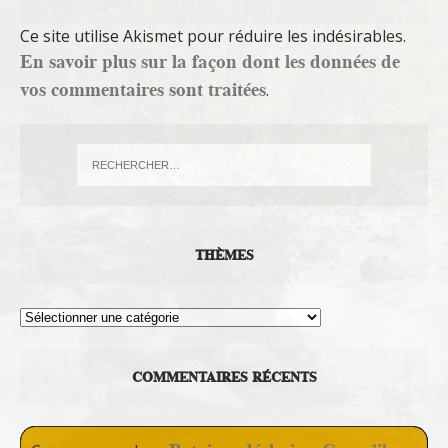
Ce site utilise Akismet pour réduire les indésirables.
En savoir plus sur la façon dont les données de
vos commentaires sont traitées
.
THÈMES
Thèmes
COMMENTAIRES RÉCENTS