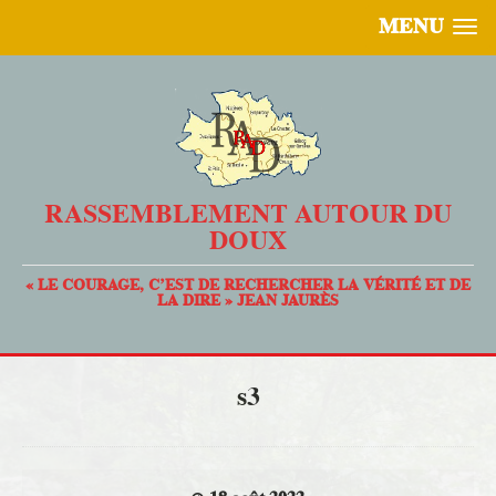
MENU
RASSEMBLEMENT AUTOUR DU
DOUX
« LE COURAGE, C’EST DE RECHERCHER LA VÉRITÉ ET DE
LA DIRE » JEAN JAURÈS
s3