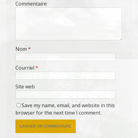
Commentaire
Nom
*
Courriel
*
Site web
Save my name, email, and website in this
browser for the next time I comment.