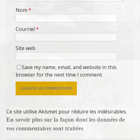
Nom
*
Courriel
*
Site web
Save my name, email, and website in this
browser for the next time I comment.
Ce site utilise Akismet pour réduire les indésirables.
En savoir plus sur la façon dont les données de
vos commentaires sont traitées
.