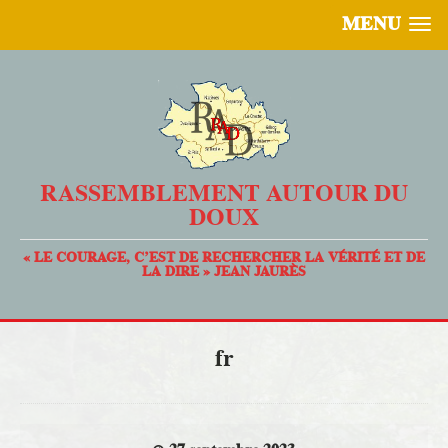
MENU
RASSEMBLEMENT AUTOUR DU
DOUX
« LE COURAGE, C’EST DE RECHERCHER LA VÉRITÉ ET DE
LA DIRE » JEAN JAURÈS
fr