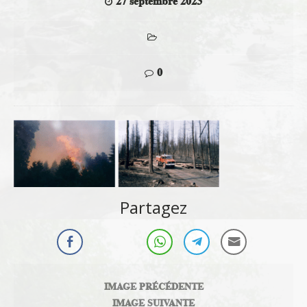
27 septembre 2023
0
Partagez
IMAGE PRÉCÉDENTE
IMAGE SUIVANTE