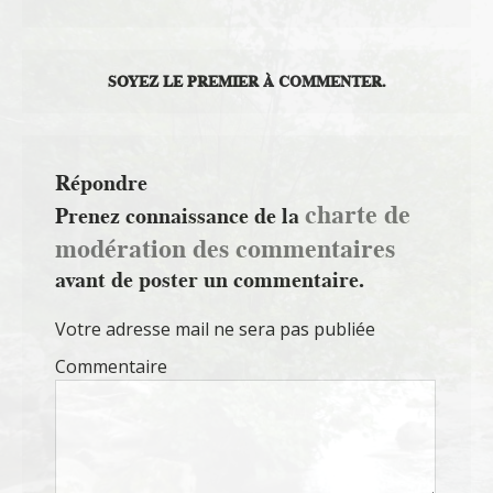
SOYEZ LE PREMIER À COMMENTER.
Répondre
charte de
Prenez connaissance de la
modération des commentaires
avant de poster un commentaire.
Votre adresse mail ne sera pas publiée
Commentaire