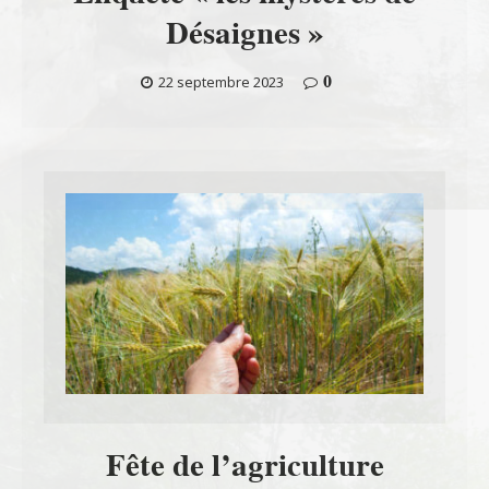
Désaignes »
0
22 septembre 2023
Fête de l’agriculture