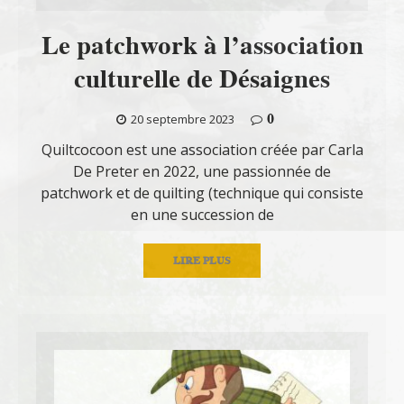
Le patchwork à l’association
culturelle de Désaignes
0
20 septembre 2023
Quiltcocoon est une association créée par Carla
De Preter en 2022, une passionnée de
patchwork et de quilting (technique qui consiste
en une succession de
LIRE PLUS