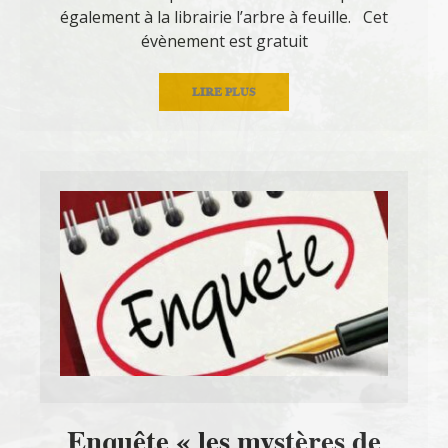
également à la librairie l’arbre à feuille. Cet
évènement est gratuit
LIRE PLUS
Enquête « les mystères de