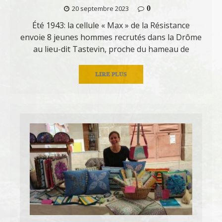
0
20 septembre 2023
Été 1943: la cellule « Max » de la Résistance
envoie 8 jeunes hommes recrutés dans la Drôme
au lieu-dit Tastevin, proche du hameau de
LIRE PLUS