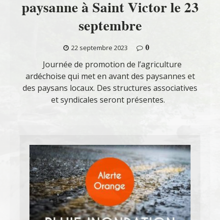
paysanne à Saint Victor le 23
septembre
0
22 septembre 2023
Journée de promotion de l’agriculture
ardéchoise qui met en avant des paysannes et
des paysans locaux. Des structures associatives
et syndicales seront présentes.