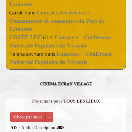
Lamastre
Courrier des lecteurs :
Carole
dans
Communauté de communes du Pays de
Lamastre
COSTE LUC
Lamastre – Conférence
dans
Université Populaire du Vivarais
Lamastre – Conférence
Helena sochard
dans
Université Populaire du Vivarais
CINÉMA ÉCRAN VILLAGE