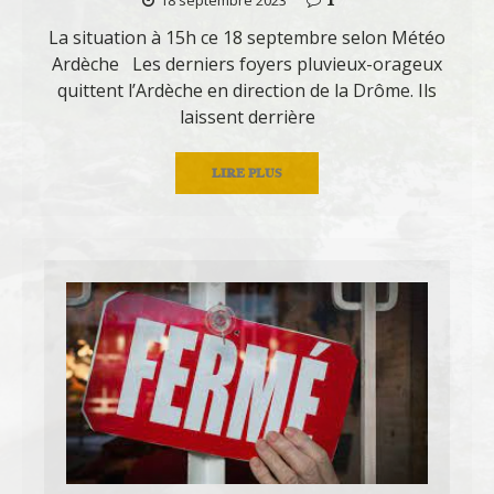
La situation à 15h ce 18 septembre selon Météo
Ardèche Les derniers foyers pluvieux-orageux
quittent l’Ardèche en direction de la Drôme. Ils
laissent derrière
LIRE PLUS