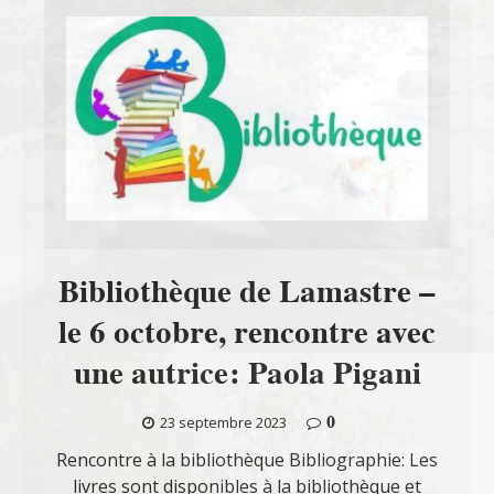
Bibliothèque de Lamastre –
le 6 octobre, rencontre avec
une autrice: Paola Pigani
0
23 septembre 2023
Rencontre à la bibliothèque Bibliographie: Les
livres sont disponibles à la bibliothèque et