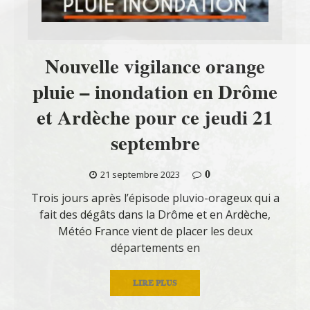
Nouvelle vigilance orange
pluie – inondation en Drôme
et Ardèche pour ce jeudi 21
septembre
0
21 septembre 2023
Trois jours après l’épisode pluvio-orageux qui a
fait des dégâts dans la Drôme et en Ardèche,
Météo France vient de placer les deux
départements en
LIRE PLUS