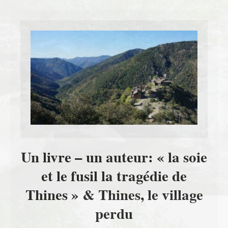
Un livre – un auteur: « la soie
et le fusil la tragédie de
Thines » & Thines, le village
perdu