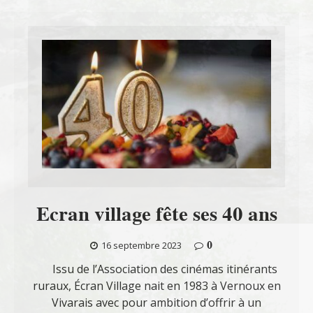
Ecran village fête ses 40 ans
0
16 septembre 2023
Issu de l’Association des cinémas itinérants
ruraux, Écran Village nait en 1983 à Vernoux en
Vivarais avec pour ambition d’offrir à un