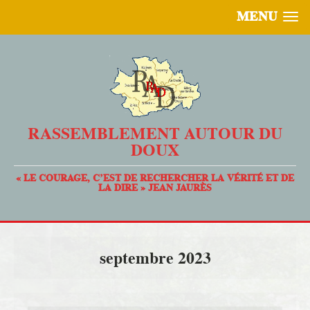
MENU
RASSEMBLEMENT AUTOUR DU
DOUX
« LE COURAGE, C’EST DE RECHERCHER LA VÉRITÉ ET DE
LA DIRE » JEAN JAURÈS
septembre 2023