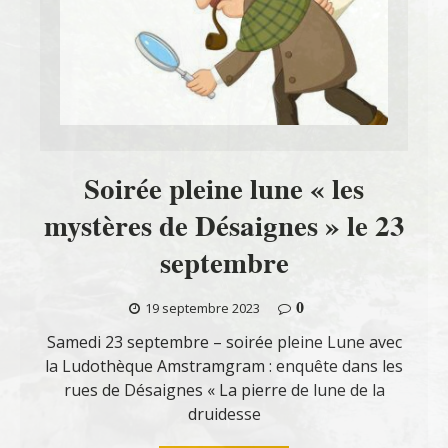
Soirée pleine lune « les
mystères de Désaignes » le 23
septembre
0
19 septembre 2023
Samedi 23 septembre – soirée pleine Lune avec
la Ludothèque Amstramgram : enquête dans les
rues de Désaignes « La pierre de lune de la
druidesse