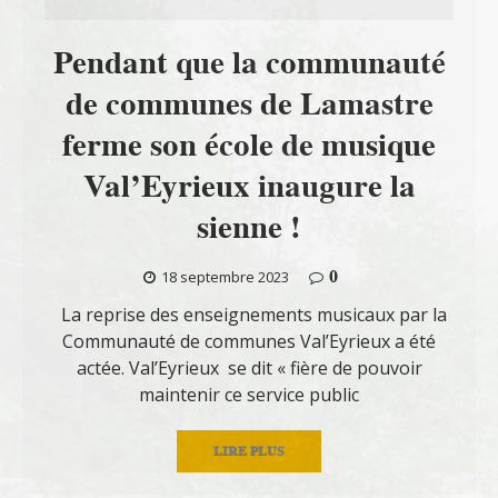
Pendant que la communauté
de communes de Lamastre
ferme son école de musique
Val’Eyrieux inaugure la
sienne !
0
18 septembre 2023
La reprise des enseignements musicaux par la
Communauté de communes Val’Eyrieux a été
actée. Val’Eyrieux se dit « fière de pouvoir
maintenir ce service public
LIRE PLUS