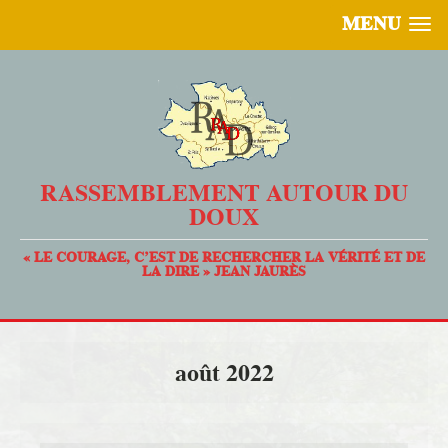
MENU
RASSEMBLEMENT AUTOUR DU
DOUX
« LE COURAGE, C’EST DE RECHERCHER LA VÉRITÉ ET DE
LA DIRE » JEAN JAURÈS
août 2022