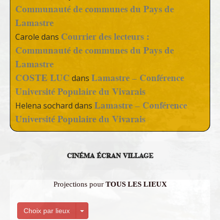
Communauté de communes du Pays de
Lamastre
Courrier des lecteurs :
Carole
dans
Communauté de communes du Pays de
Lamastre
COSTE LUC
Lamastre – Conférence
dans
Université Populaire du Vivarais
Lamastre – Conférence
Helena sochard
dans
Université Populaire du Vivarais
CINÉMA ÉCRAN VILLAGE