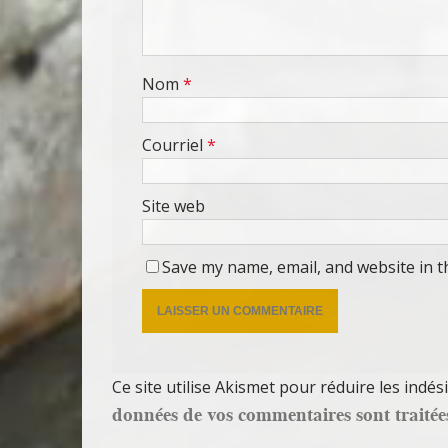
Nom
*
Courriel
*
Site web
Save my name, email, and website in t
Ce site utilise Akismet pour réduire les indés
données de vos commentaires sont traitée