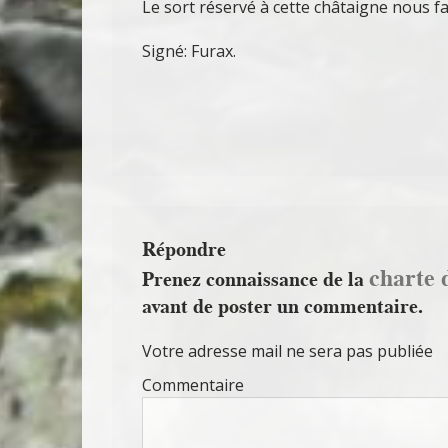
Le sort réservé à cette châtaigne nous fai
Signé: Furax.
Répondre
charte 
Prenez connaissance de la
avant de poster un commentaire.
Votre adresse mail ne sera pas publiée
Commentaire