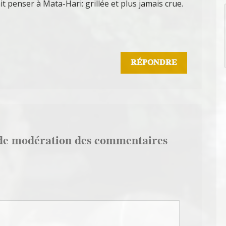
t penser à Mata-Hari: grillée et plus jamais crue.
RÉPONDRE
de modération des commentaires