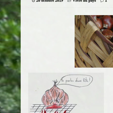
20 octobre 2019
Vivre au pays
1