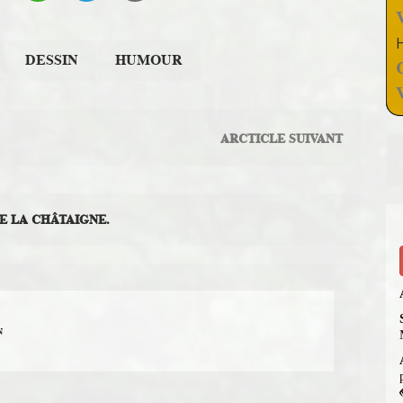
DESSIN
HUMOUR
ARCTICLE SUIVANT
DE LA CHÂTAIGNE.
N