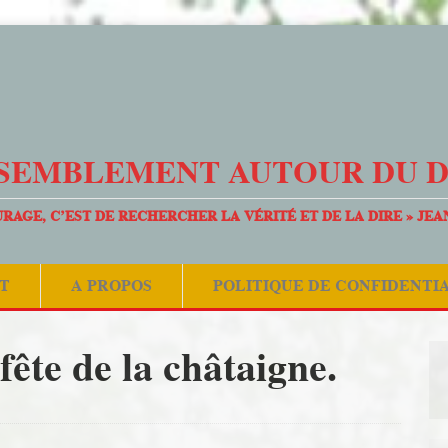
SEMBLEMENT AUTOUR DU 
URAGE, C’EST DE RECHERCHER LA VÉRITÉ ET DE LA DIRE » JEA
T
A PROPOS
POLITIQUE DE CONFIDENTI
fête de la châtaigne.