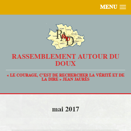
MENU
RASSEMBLEMENT AUTOUR DU
DOUX
« LE COURAGE, C’EST DE RECHERCHER LA VÉRITÉ ET DE
LA DIRE » JEAN JAURÈS
mai 2017