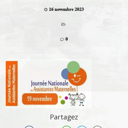
16 novembre 2023
0
Partagez