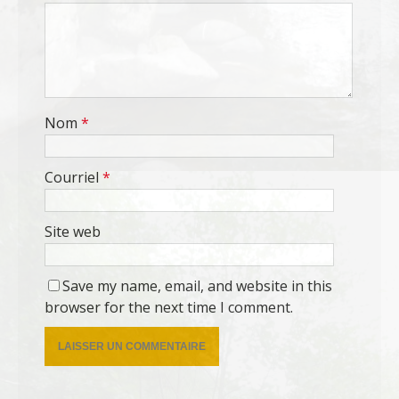
Nom
*
Courriel
*
Site web
Save my name, email, and website in this
browser for the next time I comment.