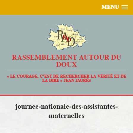
MENU
RASSEMBLEMENT AUTOUR DU
DOUX
« LE COURAGE, C’EST DE RECHERCHER LA VÉRITÉ ET DE
LA DIRE » JEAN JAURÈS
journee-nationale-des-assistantes-
maternelles