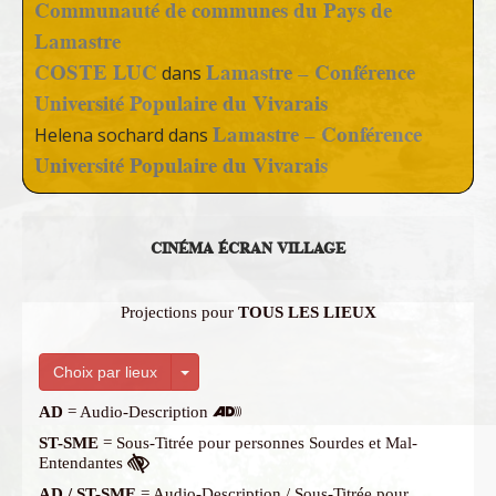
Communauté de communes du Pays de
Lamastre
COSTE LUC
Lamastre – Conférence
dans
Université Populaire du Vivarais
Lamastre – Conférence
Helena sochard
dans
Université Populaire du Vivarais
CINÉMA ÉCRAN VILLAGE