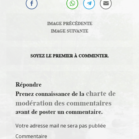
IMAGE PRÉCÉDENTE
IMAGE SUIVANTE
SOYEZ LE PREMIER À COMMENTER.
Répondre
charte de
Prenez connaissance de la
modération des commentaires
avant de poster un commentaire.
Votre adresse mail ne sera pas publiée
Commentaire