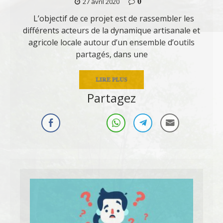
0
27 avril 2020
L’objectif de ce projet est de rassembler les
différents acteurs de la dynamique artisanale et
agricole locale autour d’un ensemble d’outils
partagés, dans une
LIRE PLUS
Partagez