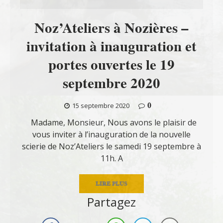
Noz’Ateliers à Nozières –
invitation à inauguration et
portes ouvertes le 19
septembre 2020
0
15 septembre 2020
Madame, Monsieur, Nous avons le plaisir de
vous inviter à l’inauguration de la nouvelle
scierie de Noz’Ateliers le samedi 19 septembre à
11h. A
LIRE PLUS
Partagez