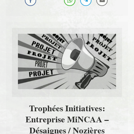
Trophées Initiatives:
Entreprise MiNCAA –
Désaignes / Nozières