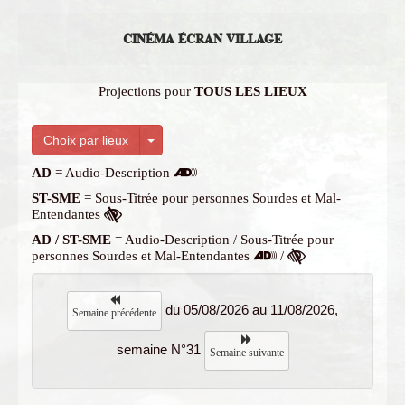
CINÉMA ÉCRAN VILLAGE