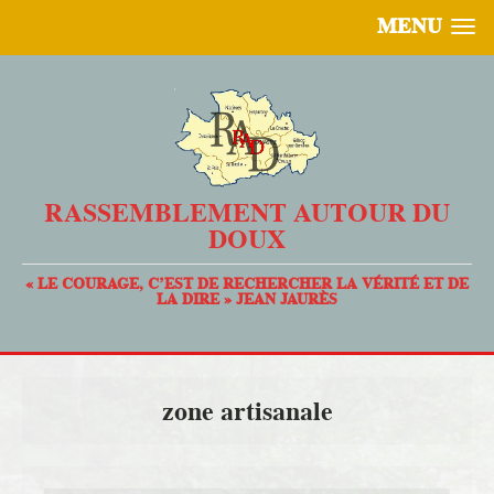
MENU
RASSEMBLEMENT AUTOUR DU
DOUX
« LE COURAGE, C’EST DE RECHERCHER LA VÉRITÉ ET DE
LA DIRE » JEAN JAURÈS
zone artisanale