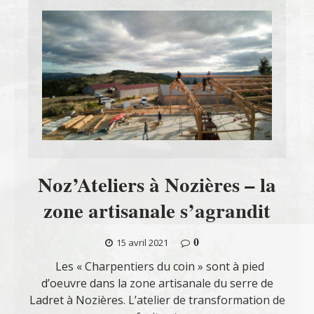
Noz’Ateliers à Nozières – la
zone artisanale s’agrandit
0
15 avril 2021
Les « Charpentiers du coin » sont à pied
d’oeuvre dans la zone artisanale du serre de
Ladret à Nozières. L’atelier de transformation de