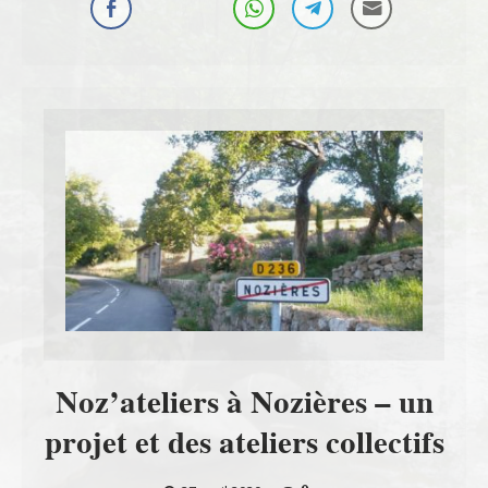
Noz’ateliers à Nozières – un
projet et des ateliers collectifs