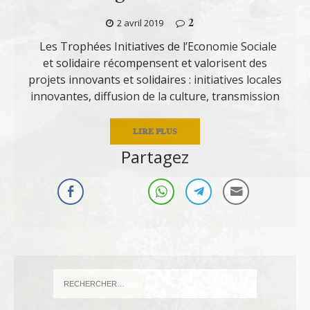
2
2 avril 2019
Les Trophées Initiatives de l’Economie Sociale
et solidaire récompensent et valorisent des
projets innovants et solidaires : initiatives locales
innovantes, diffusion de la culture, transmission
LIRE PLUS
Partagez