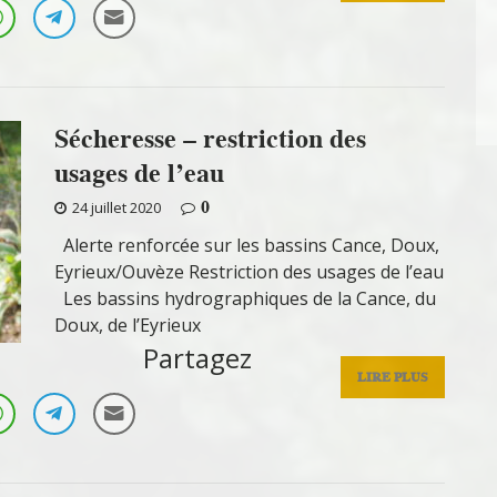
Sécheresse – restriction des
usages de l’eau
0
24 juillet 2020
Alerte renforcée sur les bassins Cance, Doux,
Eyrieux/Ouvèze Restriction des usages de l’eau
Les bassins hydrographiques de la Cance, du
Doux, de l’Eyrieux
Partagez
LIRE PLUS