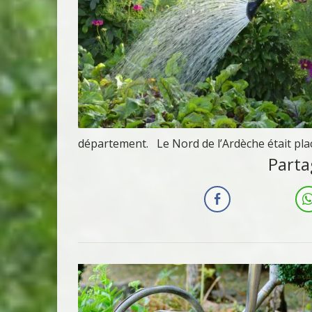
département. Le Nord de l’Ardèche était placé
Parta