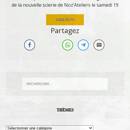
de la nouvelle scierie de Noz’Ateliers le samedi 19
LIRE PLUS
Partagez
THÈMES
Thèmes