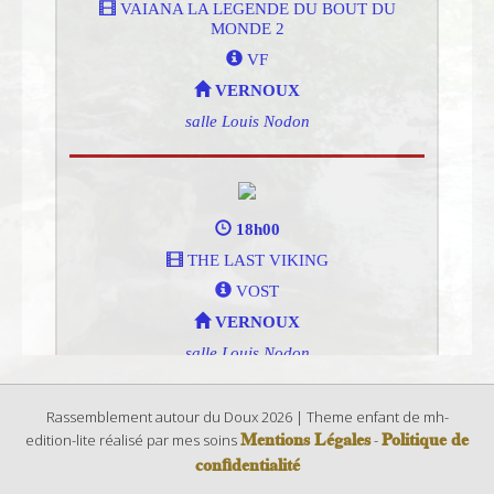
Rassemblement autour du Doux 2026 | Theme enfant de mh-
Mentions Légales
Politique de
edition-lite réalisé par mes soins
-
confidentialité