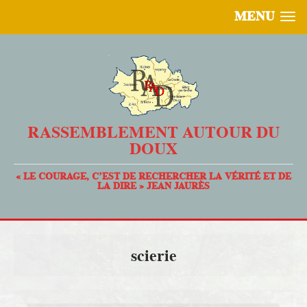
MENU
RASSEMBLEMENT AUTOUR DU
DOUX
« LE COURAGE, C’EST DE RECHERCHER LA VÉRITÉ ET DE
LA DIRE » JEAN JAURÈS
scierie