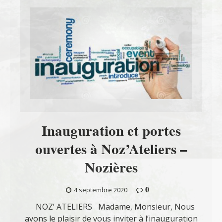
Inauguration et portes
ouvertes à Noz’Ateliers –
Nozières
0
4 septembre 2020
NOZ’ ATELIERS Madame, Monsieur, Nous
avons le plaisir de vous inviter à l’inauguration