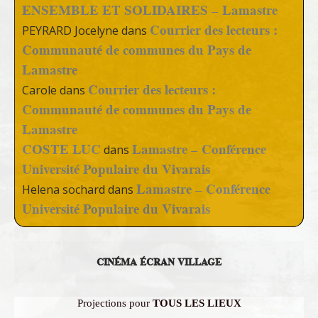
ENSEMBLE ET SOLIDAIRES – Lamastre
Courrier des lecteurs :
PEYRARD Jocelyne
dans
Communauté de communes du Pays de
Lamastre
Courrier des lecteurs :
Carole
dans
Communauté de communes du Pays de
Lamastre
COSTE LUC
Lamastre – Conférence
dans
Université Populaire du Vivarais
Lamastre – Conférence
Helena sochard
dans
Université Populaire du Vivarais
CINÉMA ÉCRAN VILLAGE