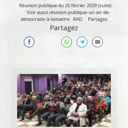
Réunion publique du 26 février 2020 (suite)
Voir aussi réunion-publique-un-air-de-
démocratie-à-lamastre RAD Partagez
Partagez