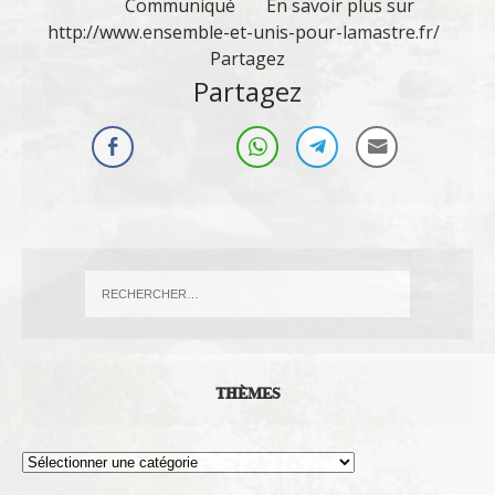
Communiqué En savoir plus sur
http://www.ensemble-et-unis-pour-lamastre.fr/
Partagez
Partagez
THÈMES
Thèmes