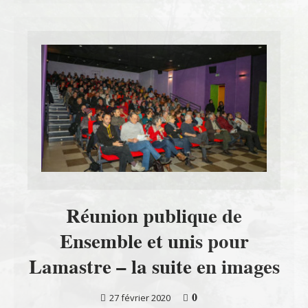
Réunion publique de
Ensemble et unis pour
Lamastre – la suite en images
0
27 février 2020