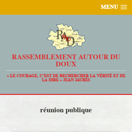
MENU
RASSEMBLEMENT AUTOUR DU
DOUX
« LE COURAGE, C’EST DE RECHERCHER LA VÉRITÉ ET DE
LA DIRE » JEAN JAURÈS
réunion publique