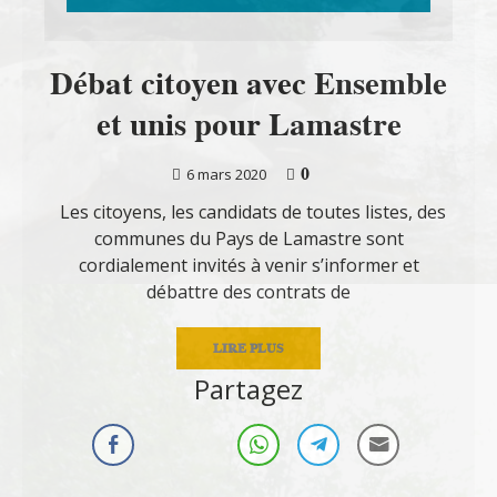
Débat citoyen avec Ensemble
et unis pour Lamastre
0
6 mars 2020
Les citoyens, les candidats de toutes listes, des
communes du Pays de Lamastre sont
cordialement invités à venir s’informer et
débattre des contrats de
LIRE PLUS
Partagez