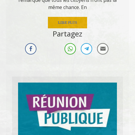
même chance. En
LIRE PLUS
Partagez