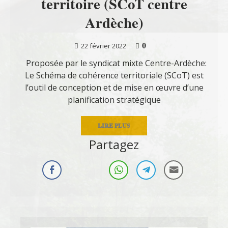
territoire (SCoT centre
Ardèche)
0
22 février 2022
Proposée par le syndicat mixte Centre-Ardèche:
Le Schéma de cohérence territoriale (SCoT) est
l’outil de conception et de mise en œuvre d’une
planification stratégique
LIRE PLUS
Partagez