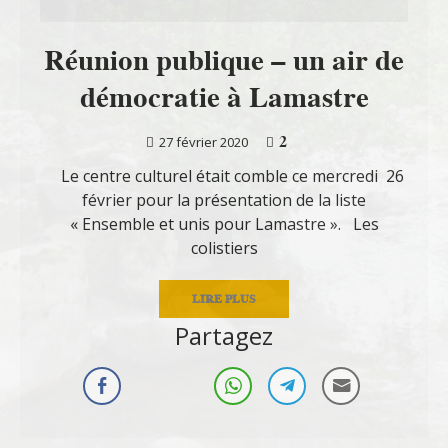
Réunion publique – un air de
démocratie à Lamastre
2
27 février 2020
Le centre culturel était comble ce mercredi 26
février pour la présentation de la liste
« Ensemble et unis pour Lamastre ». Les
colistiers
LIRE PLUS
Partagez