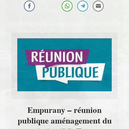
Empurany – réunion
publique aménagement du