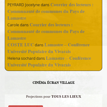
Courrier des lecteurs :
PEYRARD Jocelyne
dans
Communauté de communes du Pays de
Lamastre
Courrier des lecteurs :
Carole
dans
Communauté de communes du Pays de
Lamastre
COSTE LUC
Lamastre – Conférence
dans
Université Populaire du Vivarais
Lamastre – Conférence
Helena sochard
dans
Université Populaire du Vivarais
CINÉMA ÉCRAN VILLAGE