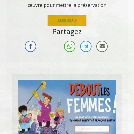
œuvre pour mettre la préservation
LIRE PLUS
Partagez