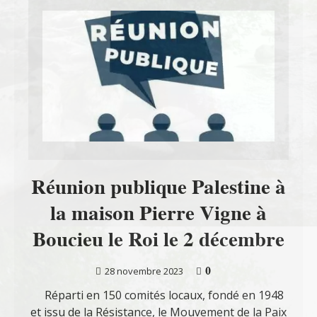
Réunion publique Palestine à
la maison Pierre Vigne à
Boucieu le Roi le 2 décembre
0
28 novembre 2023
Réparti en 150 comités locaux, fondé en 1948
et issu de la Résistance, le Mouvement de la Paix