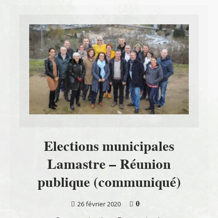
Elections municipales
Lamastre – Réunion
publique (communiqué)
0
26 février 2020