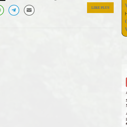
LIRE PLUS