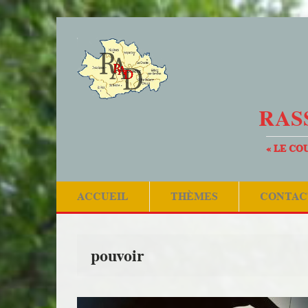
RAS
« LE CO
ACCUEIL
THÈMES
CONTAC
pouvoir