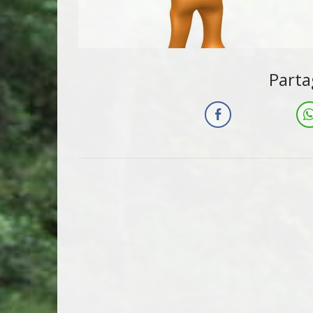
Parta