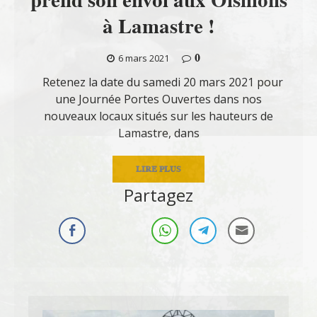
à Lamastre !
0
6 mars 2021
Retenez la date du samedi 20 mars 2021 pour
une Journée Portes Ouvertes dans nos
nouveaux locaux situés sur les hauteurs de
Lamastre, dans
LIRE PLUS
Partagez