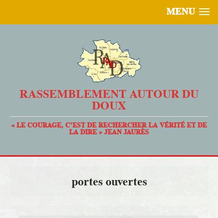
MENU
RASSEMBLEMENT AUTOUR DU
DOUX
« LE COURAGE, C’EST DE RECHERCHER LA VÉRITÉ ET DE
LA DIRE » JEAN JAURÈS
portes ouvertes