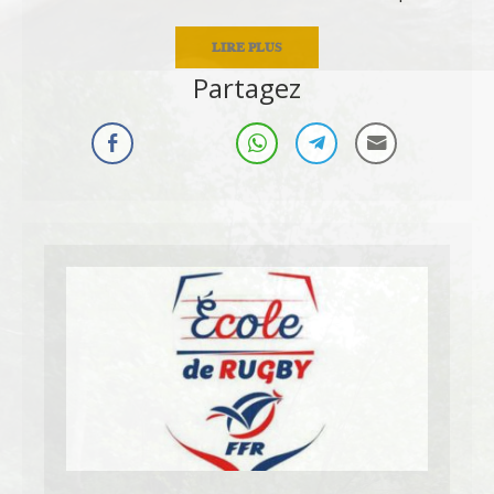
LIRE PLUS
Partagez