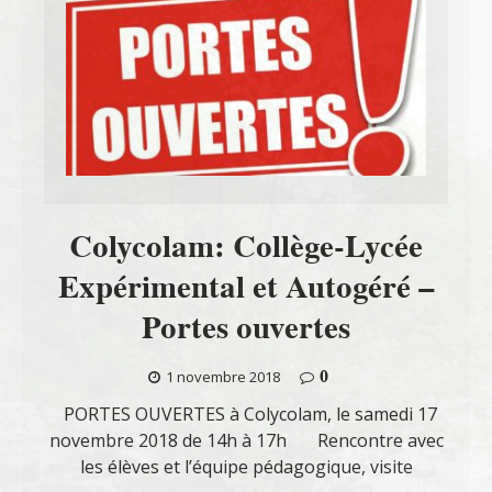
Colycolam: Collège-Lycée
Expérimental et Autogéré –
Portes ouvertes
0
1 novembre 2018
PORTES OUVERTES à Colycolam, le samedi 17
novembre 2018 de 14h à 17h Rencontre avec
les élèves et l’équipe pédagogique, visite