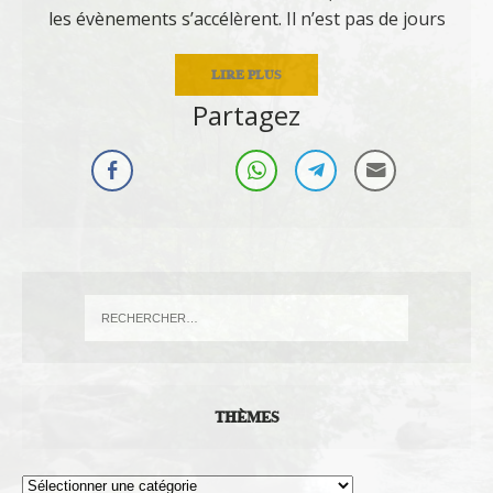
les évènements s’accélèrent. Il n’est pas de jours
LIRE PLUS
Partagez
THÈMES
Thèmes