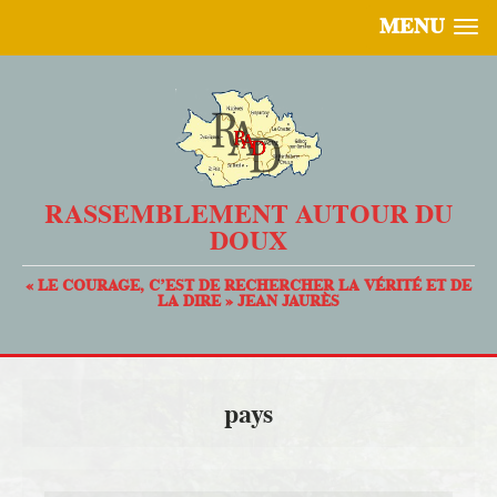
MENU
RASSEMBLEMENT AUTOUR DU
DOUX
« LE COURAGE, C’EST DE RECHERCHER LA VÉRITÉ ET DE
LA DIRE » JEAN JAURÈS
pays