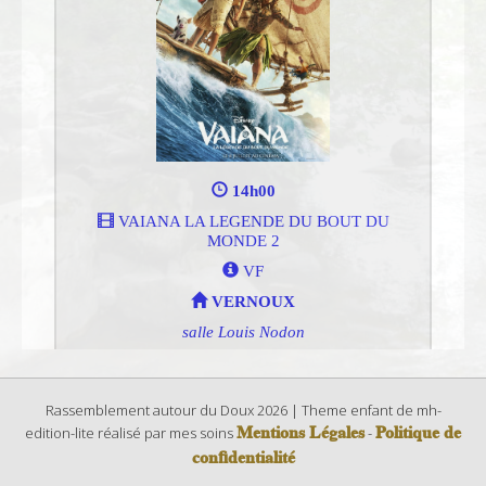
Rassemblement autour du Doux 2026 | Theme enfant de mh-
Mentions Légales
Politique de
edition-lite réalisé par mes soins
-
confidentialité