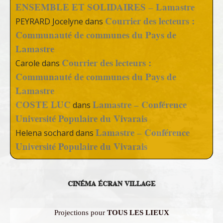
ENSEMBLE ET SOLIDAIRES – Lamastre
Courrier des lecteurs :
PEYRARD Jocelyne
dans
Communauté de communes du Pays de
Lamastre
Courrier des lecteurs :
Carole
dans
Communauté de communes du Pays de
Lamastre
COSTE LUC
Lamastre – Conférence
dans
Université Populaire du Vivarais
Lamastre – Conférence
Helena sochard
dans
Université Populaire du Vivarais
CINÉMA ÉCRAN VILLAGE