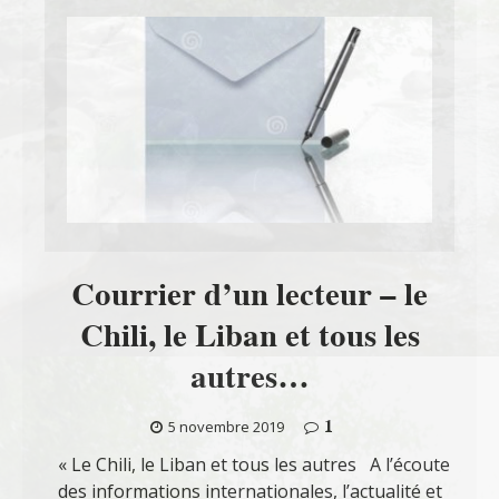
Courrier d’un lecteur – le
Chili, le Liban et tous les
autres…
1
5 novembre 2019
« Le Chili, le Liban et tous les autres A l’écoute
des informations internationales, l’actualité et