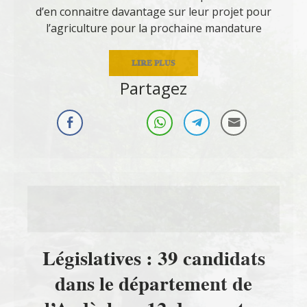
d’en connaitre davantage sur leur projet pour
l’agriculture pour la prochaine mandature
LIRE PLUS
Partagez
Législatives : 39 candidats
dans le département de