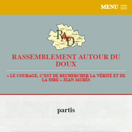
MENU
RASSEMBLEMENT AUTOUR DU
DOUX
« LE COURAGE, C’EST DE RECHERCHER LA VÉRITÉ ET DE
LA DIRE » JEAN JAURÈS
partis