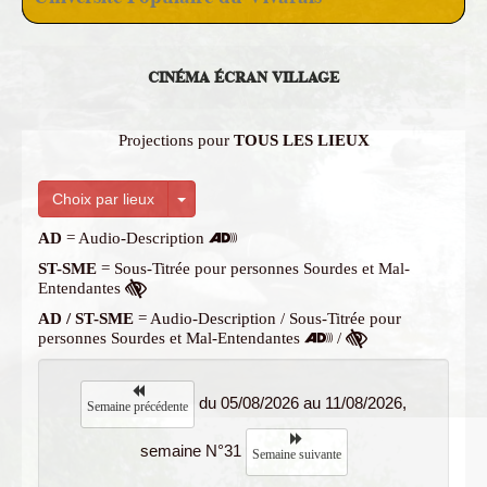
CINÉMA ÉCRAN VILLAGE