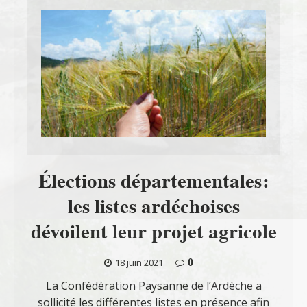
Élections départementales:
les listes ardéchoises
dévoilent leur projet agricole
0
18 juin 2021
La Confédération Paysanne de l’Ardèche a
sollicité les différentes listes en présence afin