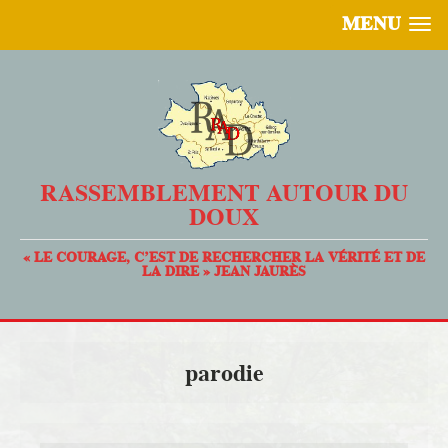
MENU
RASSEMBLEMENT AUTOUR DU
DOUX
« LE COURAGE, C’EST DE RECHERCHER LA VÉRITÉ ET DE
LA DIRE » JEAN JAURÈS
parodie