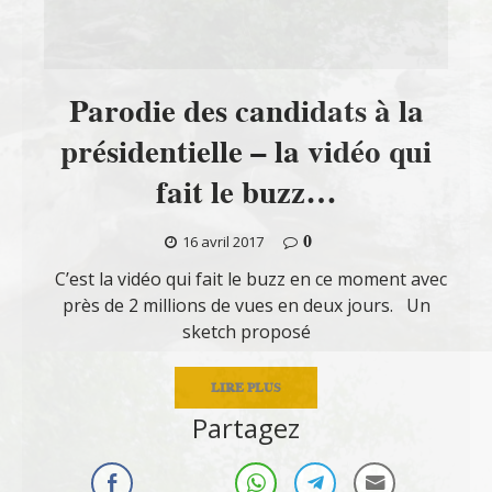
Parodie des candidats à la
présidentielle – la vidéo qui
fait le buzz…
0
16 avril 2017
C’est la vidéo qui fait le buzz en ce moment avec
près de 2 millions de vues en deux jours. Un
sketch proposé
LIRE PLUS
Partagez