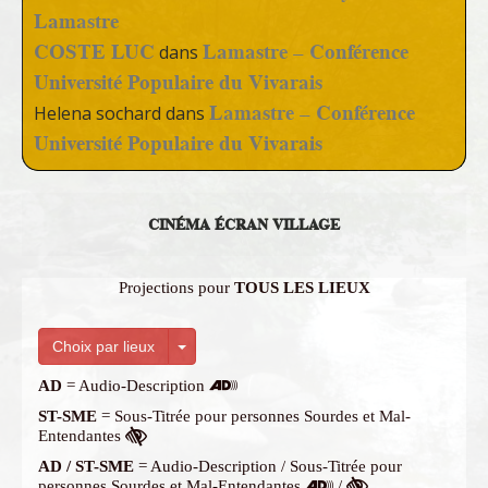
Lamastre
COSTE LUC
Lamastre – Conférence
dans
Université Populaire du Vivarais
Lamastre – Conférence
Helena sochard
dans
Université Populaire du Vivarais
CINÉMA ÉCRAN VILLAGE