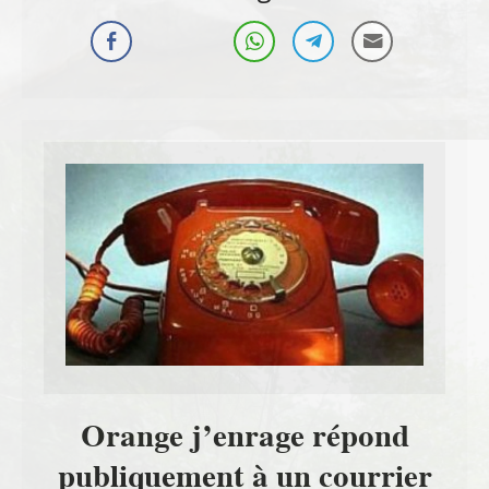
Orange j’enrage répond
publiquement à un courrier