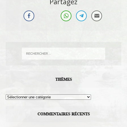
Partagez
THÈMES
Thèmes
COMMENTAIRES RÉCENTS