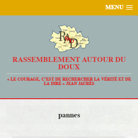
MENU
RASSEMBLEMENT AUTOUR DU
DOUX
« LE COURAGE, C’EST DE RECHERCHER LA VÉRITÉ ET DE
LA DIRE » JEAN JAURÈS
pannes