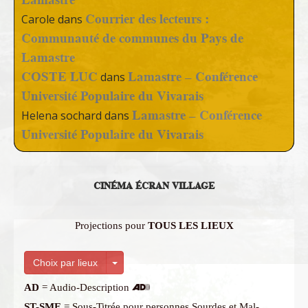
Courrier des lecteurs :
Carole
dans
Communauté de communes du Pays de
Lamastre
COSTE LUC
Lamastre – Conférence
dans
Université Populaire du Vivarais
Lamastre – Conférence
Helena sochard
dans
Université Populaire du Vivarais
CINÉMA ÉCRAN VILLAGE