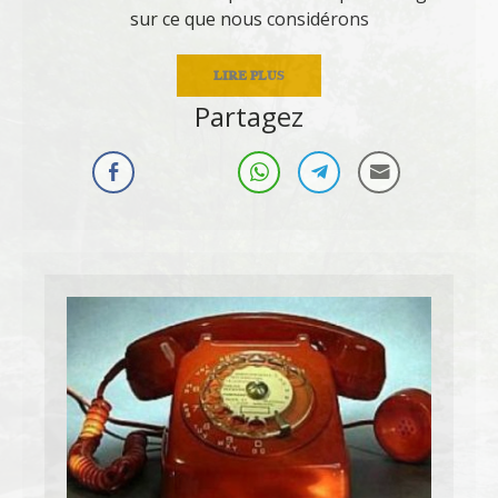
sur ce que nous considérons
LIRE PLUS
Partagez