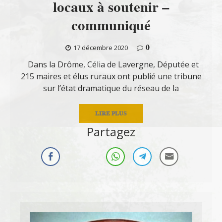
locaux à soutenir –
communiqué
0
17 décembre 2020
Dans la Drôme, Célia de Lavergne, Députée et
215 maires et élus ruraux ont publié une tribune
sur l’état dramatique du réseau de la
LIRE PLUS
Partagez