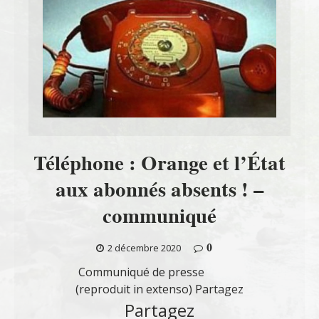
Téléphone : Orange et l’État
aux abonnés absents ! –
communiqué
0
2 décembre 2020
Communiqué de presse
(reproduit in extenso) Partagez
Partagez