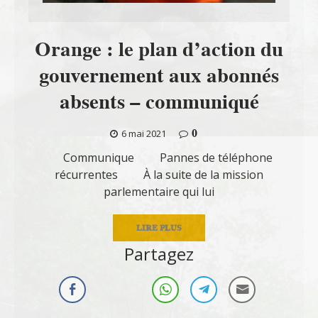
Orange : le plan d’action du
gouvernement aux abonnés
absents – communiqué
0
6 mai 2021
Communique Pannes de téléphone
récurrentes À la suite de la mission
parlementaire qui lui
LIRE PLUS
Partagez