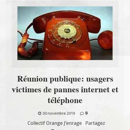
Réunion publique: usagers
victimes de pannes internet et
téléphone
0
30 novembre 2019
Collectif Orange J’enrage Partagez