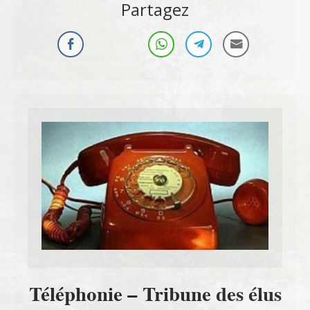
Partagez
Téléphonie – Tribune des élus