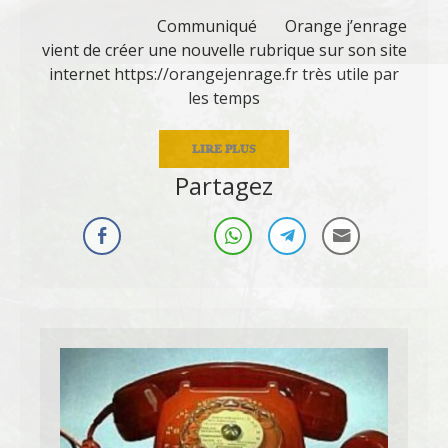
Communiqué Orange j’enrage
vient de créer une nouvelle rubrique sur son site
internet https://orangejenrage.fr très utile par
les temps
LIRE PLUS
Partagez