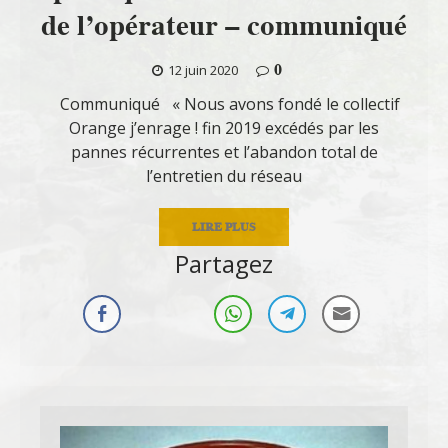
de l’opérateur – communiqué
0
12 juin 2020
Communiqué « Nous avons fondé le collectif
Orange j’enrage ! fin 2019 excédés par les
pannes récurrentes et l’abandon total de
l’entretien du réseau
LIRE PLUS
Partagez