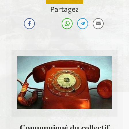
Partagez
Communiqué du collectif