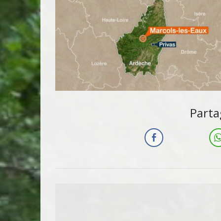
Parta