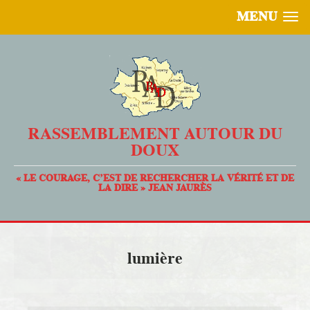
MENU
RASSEMBLEMENT AUTOUR DU
DOUX
« LE COURAGE, C’EST DE RECHERCHER LA VÉRITÉ ET DE
LA DIRE » JEAN JAURÈS
lumière