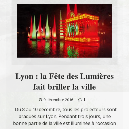
Lyon : la Fête des Lumières
fait briller la ville
1
9 décembre 2016
Du 8 au 10 décembre, tous les projecteurs sont
braqués sur Lyon. Pendant trois jours, une
bonne partie de la ville est illuminée à l’occasion