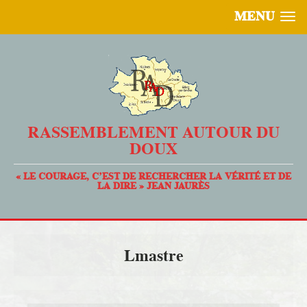
MENU
RASSEMBLEMENT AUTOUR DU
DOUX
« LE COURAGE, C’EST DE RECHERCHER LA VÉRITÉ ET DE
LA DIRE » JEAN JAURÈS
Lmastre