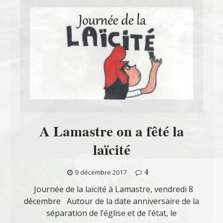
A Lamastre on a fêté la
laïcité
4
9 décembre 2017
Journée de la laïcité à Lamastre, vendredi 8
décembre Autour de la date anniversaire de la
séparation de l’église et de l’état, le