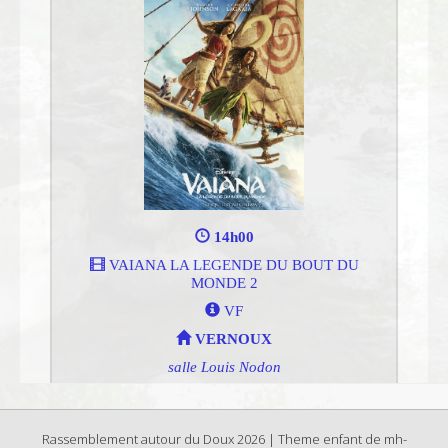
Rassemblement autour du Doux 2026 | Theme enfant de mh-