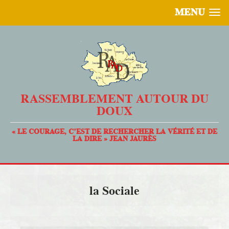
MENU
RASSEMBLEMENT AUTOUR DU
DOUX
« LE COURAGE, C’EST DE RECHERCHER LA VÉRITÉ ET DE
LA DIRE » JEAN JAURÈS
la Sociale