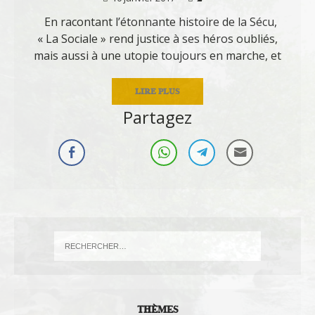
En racontant l’étonnante histoire de la Sécu,
« La Sociale » rend justice à ses héros oubliés,
mais aussi à une utopie toujours en marche, et
LIRE PLUS
Partagez
THÈMES