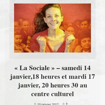
« La Sociale » – samedi 14
janvier,18 heures et mardi 17
janvier, 20 heures 30 au
centre culturel
2
10 janvier 2017