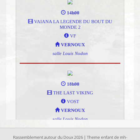
Rassemblement autour du Doux 2026 | Theme enfant de mh-