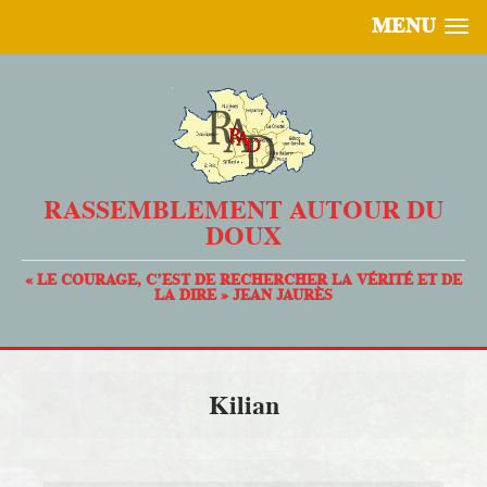
MENU
RASSEMBLEMENT AUTOUR DU
DOUX
« LE COURAGE, C’EST DE RECHERCHER LA VÉRITÉ ET DE
LA DIRE » JEAN JAURÈS
Kilian