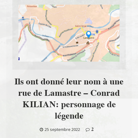
Ils ont donné leur nom à une
rue de Lamastre – Conrad
KILIAN: personnage de
légende
2
25 septembre 2022