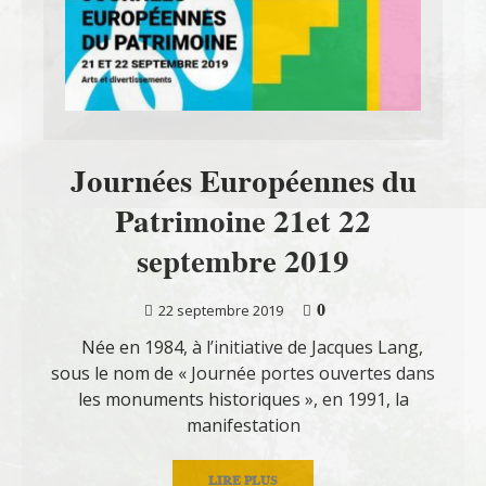
Journées Européennes du
Patrimoine 21et 22
septembre 2019
0
22 septembre 2019
Née en 1984, à l’initiative de Jacques Lang,
sous le nom de « Journée portes ouvertes dans
les monuments historiques », en 1991, la
manifestation
LIRE PLUS