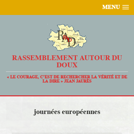
MENU
RASSEMBLEMENT AUTOUR DU
DOUX
« LE COURAGE, C’EST DE RECHERCHER LA VÉRITÉ ET DE
LA DIRE » JEAN JAURÈS
journées européennes