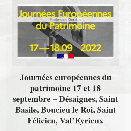
Journées européennes du
patrimoine 17 et 18
septembre – Désaignes, Saint
Basile, Boucieu le Roi, Saint
Félicien, Val’Eyrieux