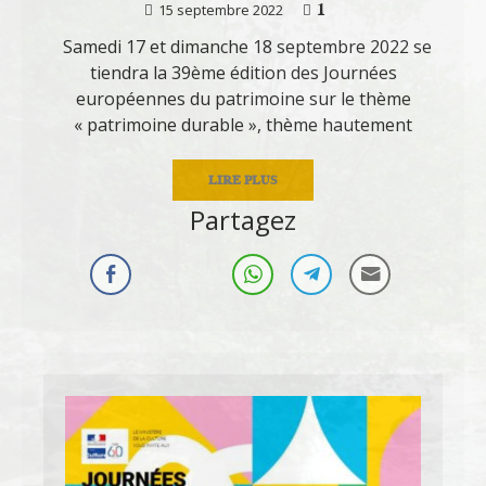
1
15 septembre 2022
Samedi 17 et dimanche 18 septembre 2022 se
tiendra la 39ème édition des Journées
européennes du patrimoine sur le thème
« patrimoine durable », thème hautement
LIRE PLUS
Partagez