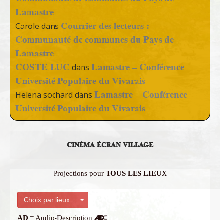
Lamastre
Courrier des lecteurs :
Carole
dans
Communauté de communes du Pays de
Lamastre
COSTE LUC
Lamastre – Conférence
dans
Université Populaire du Vivarais
Lamastre – Conférence
Helena sochard
dans
Université Populaire du Vivarais
CINÉMA ÉCRAN VILLAGE