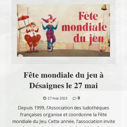
Fête mondiale du jeu à
Désaignes le 27 mai
0
27 mai 2023
Depuis 1999, l’Association des ludothèques
françaises organise et coordonne la Fête
mondiale du Jeu. Cette année, l’association invite