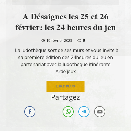
A Désaignes les 25 et 26
février: les 24 heures du jeu
0
19 février 2023
La ludothèque sort de ses murs et vous invite à
sa première édition des 24heures du jeu en
partenariat avec la ludothèque itinérante
Ardé’jeux
LIRE PLUS
Partagez