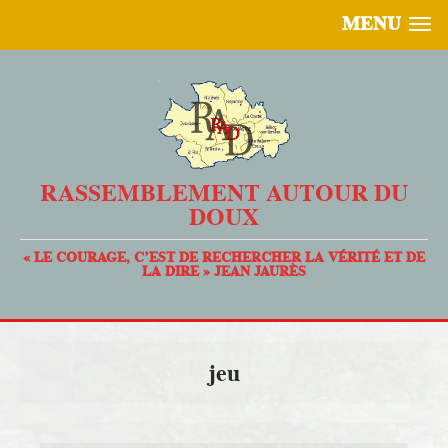
MENU
RASSEMBLEMENT AUTOUR DU
DOUX
« LE COURAGE, C’EST DE RECHERCHER LA VÉRITÉ ET DE
LA DIRE » JEAN JAURÈS
jeu