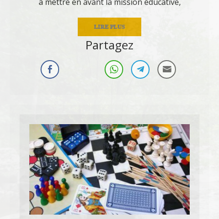
à mettre en avant la mission éducative,
LIRE PLUS
Partagez