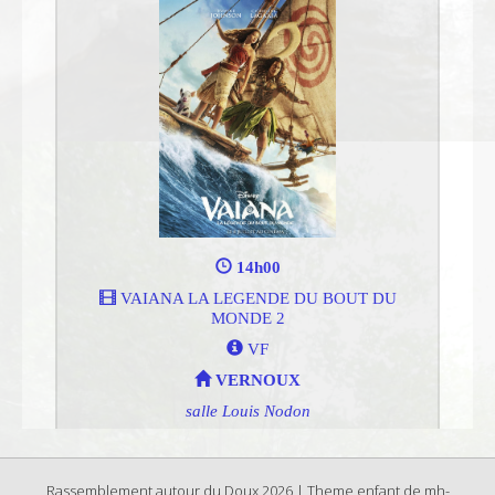
Rassemblement autour du Doux 2026 | Theme enfant de mh-