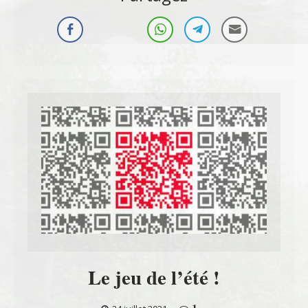
Le jeu de l’été !