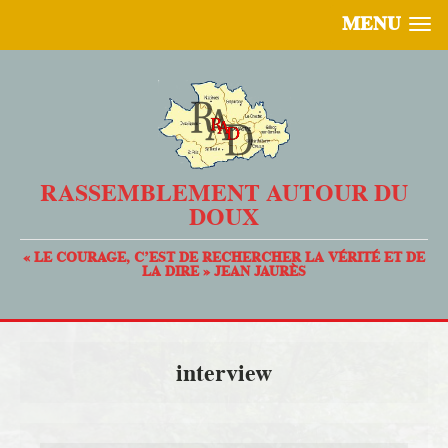
MENU
RASSEMBLEMENT AUTOUR DU
DOUX
« LE COURAGE, C’EST DE RECHERCHER LA VÉRITÉ ET DE
LA DIRE » JEAN JAURÈS
interview