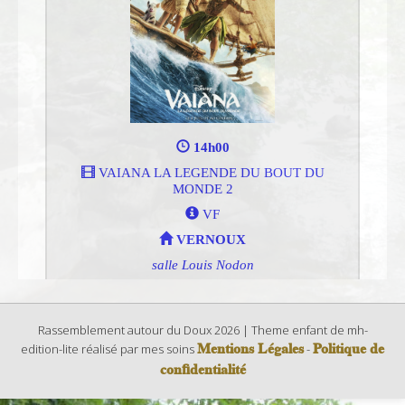
Rassemblement autour du Doux 2026 | Theme enfant de mh-
Mentions Légales
Politique de
edition-lite réalisé par mes soins
-
confidentialité