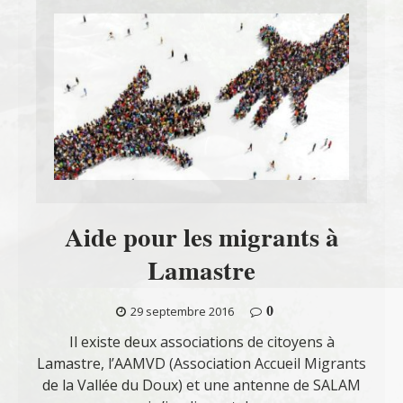
Aide pour les migrants à
Lamastre
0
29 septembre 2016
Il existe deux associations de citoyens à
Lamastre, l’AAMVD (Association Accueil Migrants
de la Vallée du Doux) et une antenne de SALAM