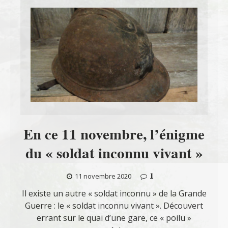
En ce 11 novembre, l’énigme
du « soldat inconnu vivant »
1
11 novembre 2020
Il existe un autre « soldat inconnu » de la Grande
Guerre : le « soldat inconnu vivant ». Découvert
errant sur le quai d’une gare, ce « poilu »