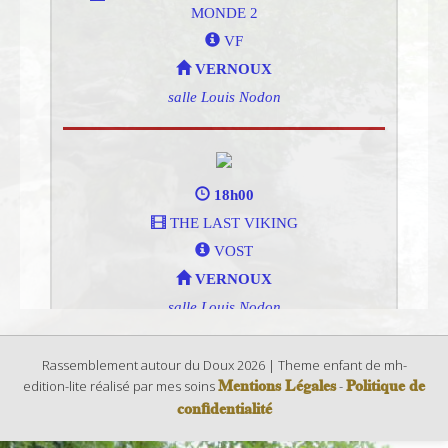
Rassemblement autour du Doux 2026 | Theme enfant de mh-
Mentions Légales
Politique de
edition-lite réalisé par mes soins
-
confidentialité