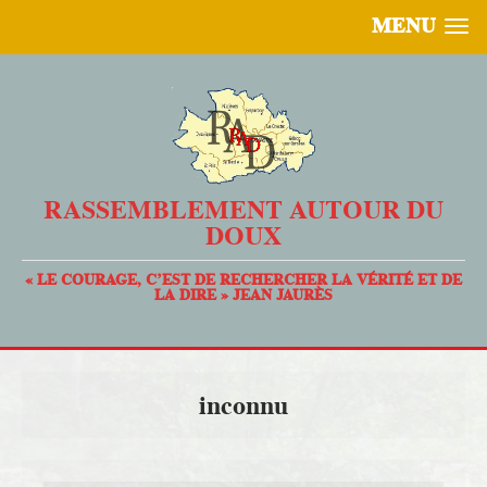
MENU
RASSEMBLEMENT AUTOUR DU
DOUX
« LE COURAGE, C’EST DE RECHERCHER LA VÉRITÉ ET DE
LA DIRE » JEAN JAURÈS
inconnu