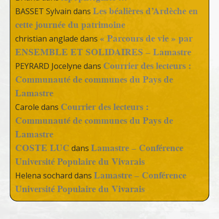
Les béalières d’Ardèche en
BASSET Sylvain
dans
cette journée du patrimoine
« Parcours de vie » par
christian anglade
dans
ENSEMBLE ET SOLIDAIRES – Lamastre
Courrier des lecteurs :
PEYRARD Jocelyne
dans
Communauté de communes du Pays de
Lamastre
Courrier des lecteurs :
Carole
dans
Communauté de communes du Pays de
Lamastre
COSTE LUC
Lamastre – Conférence
dans
Université Populaire du Vivarais
Lamastre – Conférence
Helena sochard
dans
Université Populaire du Vivarais