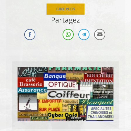
LIRE PLUS
Partagez