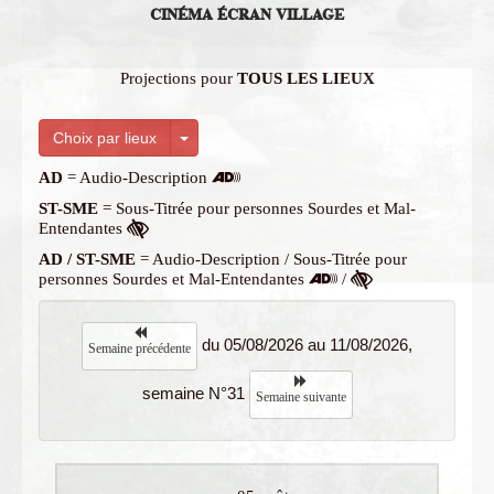
CINÉMA ÉCRAN VILLAGE