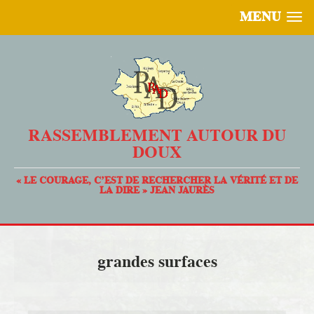
MENU
RASSEMBLEMENT AUTOUR DU
DOUX
« LE COURAGE, C’EST DE RECHERCHER LA VÉRITÉ ET DE
LA DIRE » JEAN JAURÈS
grandes surfaces