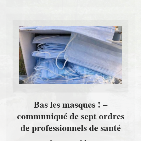
Bas les masques ! –
communiqué de sept ordres
de professionnels de santé