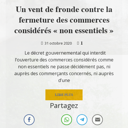
Un vent de fronde contre la
fermeture des commerces
considérés « non essentiels »
1
31 octobre 2020
Le décret gouvernemental qui interdit
l‘ouverture des commerces considérés comme
non essentiels ne passe décidément pas, ni
auprès des commerçants concernés, ni auprès
d’une
LIRE PLUS
Partagez