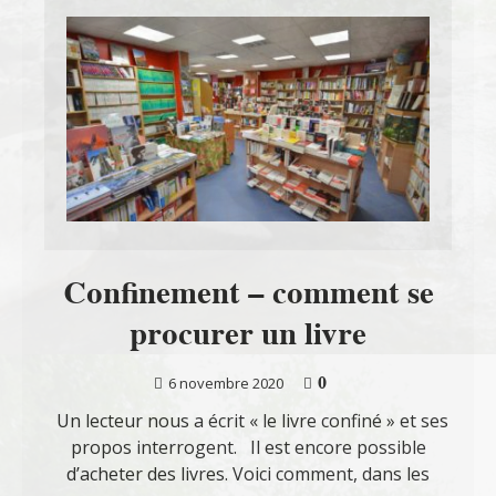
Confinement – comment se
procurer un livre
0
6 novembre 2020
Un lecteur nous a écrit « le livre confiné » et ses
propos interrogent. Il est encore possible
d’acheter des livres. Voici comment, dans les