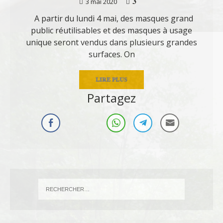
3
3 mai 2020
A partir du lundi 4 mai, des masques grand
public réutilisables et des masques à usage
unique seront vendus dans plusieurs grandes
surfaces. On
LIRE PLUS
Partagez