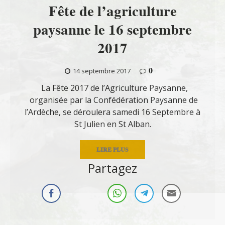
Fête de l’agriculture
paysanne le 16 septembre
2017
0
14 septembre 2017
La Fête 2017 de l’Agriculture Paysanne,
organisée par la Confédération Paysanne de
l’Ardèche, se déroulera samedi 16 Septembre à
St Julien en St Alban.
LIRE PLUS
Partagez