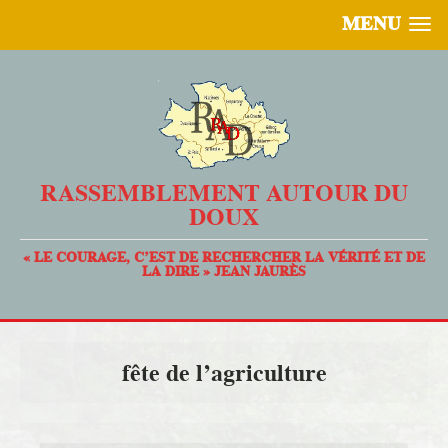
MENU
RASSEMBLEMENT AUTOUR DU
DOUX
« LE COURAGE, C’EST DE RECHERCHER LA VÉRITÉ ET DE
LA DIRE » JEAN JAURÈS
fête de l’agriculture