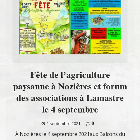
Fête de l’agriculture
paysanne à Nozières et forum
des associations à Lamastre
le 4 septembre
0
1 septembre 2021
À Nozières le 4 septembre 2021aux Balcons du