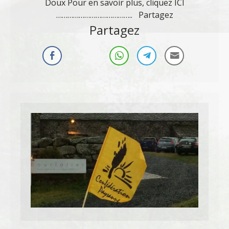
Doux Pour en savoir plus, cliquez ICI
………………………………….. Partagez
Partagez