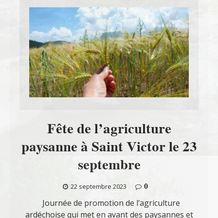
Fête de l’agriculture
paysanne à Saint Victor le 23
septembre
0
22 septembre 2023
Journée de promotion de l’agriculture
ardéchoise qui met en avant des paysannes et