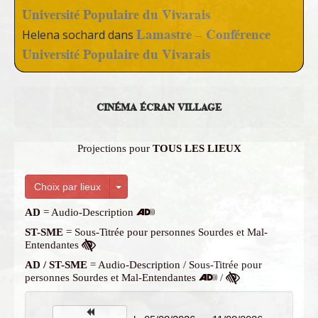
Université Populaire du Vivarais
Lamastre – Conférence
Helena sochard
dans
Université Populaire du Vivarais
CINÉMA ÉCRAN VILLAGE