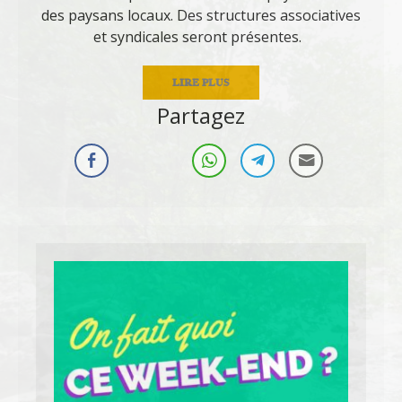
des paysans locaux. Des structures associatives
et syndicales seront présentes.
LIRE PLUS
Partagez