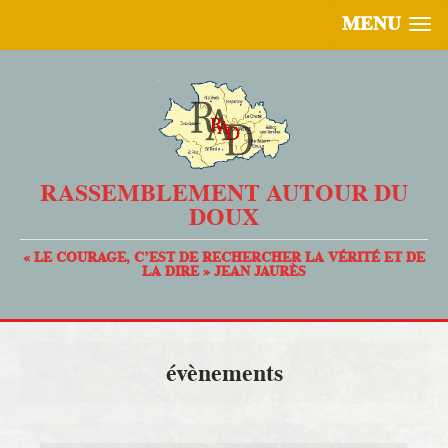
MENU
RASSEMBLEMENT AUTOUR DU
DOUX
« LE COURAGE, C’EST DE RECHERCHER LA VÉRITÉ ET DE
LA DIRE » JEAN JAURÈS
évènements