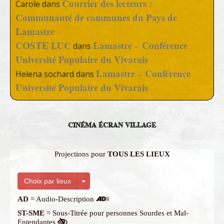
Courrier des lecteurs :
Carole
dans
Communauté de communes du Pays de
Lamastre
COSTE LUC
Lamastre – Conférence
dans
Université Populaire du Vivarais
Lamastre – Conférence
Helena sochard
dans
Université Populaire du Vivarais
CINÉMA ÉCRAN VILLAGE