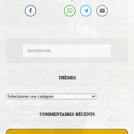
THÈMES
Thèmes
COMMENTAIRES RÉCENTS