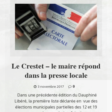
Le Crestet – le maire répond
dans la presse locale
0
3 novembre 2017
Dans une précédente édition du Dauphiné
Libéré, la première liste déclarée en vue des
élections municipales partielles des 12 et 19