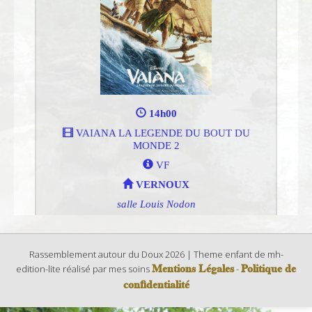
Rassemblement autour du Doux 2026 | Theme enfant de mh-
Mentions Légales
Politique de
edition-lite réalisé par mes soins
-
confidentialité