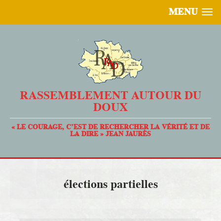
MENU
RASSEMBLEMENT AUTOUR DU
DOUX
« LE COURAGE, C’EST DE RECHERCHER LA VÉRITÉ ET DE
LA DIRE » JEAN JAURÈS
élections partielles