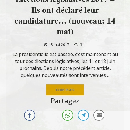
Ils ont déclaré leur
candidature… (nouveau: 14
mai)
4
13 mai 2017
La présidentielle est passée, c’est maintenant au
tour des élections législatives, les 11 et 18 juin
prochains. Depuis notre précédent article,
quelques nouveautés sont intervenues…
LIRE PLUS
Partagez