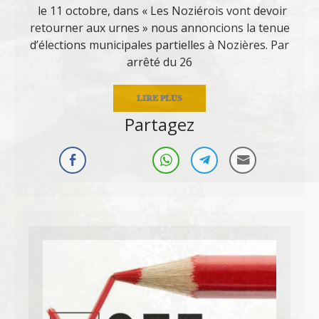
le 11 octobre, dans « Les Noziérois vont devoir
retourner aux urnes » nous annoncions la tenue
d’élections municipales partielles à Nozières. Par
arrêté du 26
LIRE PLUS
Partagez