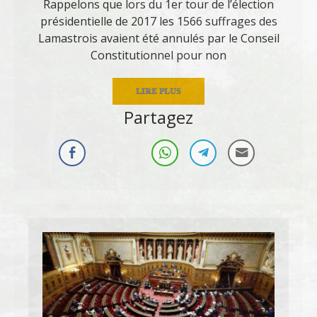
Rappelons que lors du 1er tour de l’élection
présidentielle de 2017 les 1566 suffrages des
Lamastrois avaient été annulés par le Conseil
Constitutionnel pour non
LIRE PLUS
Partagez