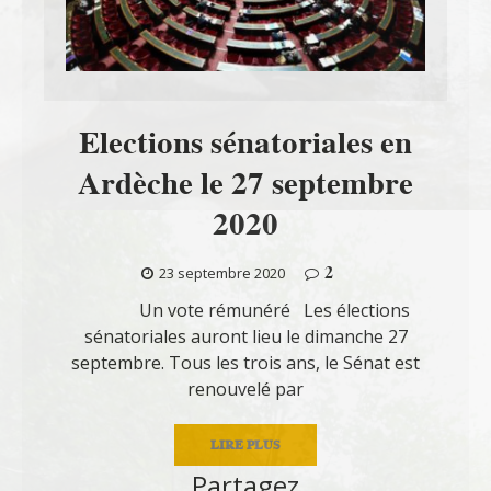
Elections sénatoriales en
Ardèche le 27 septembre
2020
2
23 septembre 2020
Un vote rémunéré Les élections
sénatoriales auront lieu le dimanche 27
septembre. Tous les trois ans, le Sénat est
renouvelé par
LIRE PLUS
Partagez