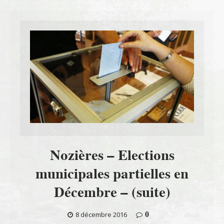
Nozières – Elections
municipales partielles en
Décembre – (suite)
0
8 décembre 2016