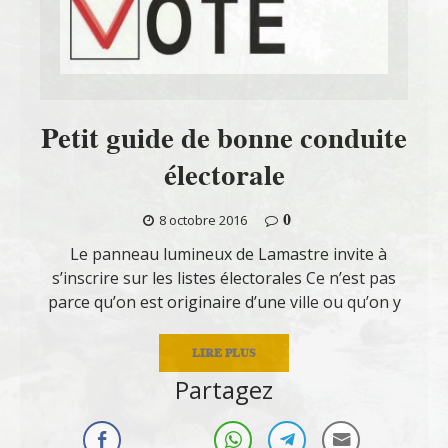
Petit guide de bonne conduite
électorale
0
8 octobre 2016
Le panneau lumineux de Lamastre invite à
s’inscrire sur les listes électorales Ce n’est pas
parce qu’on est originaire d’une ville ou qu’on y
LIRE PLUS
Partagez