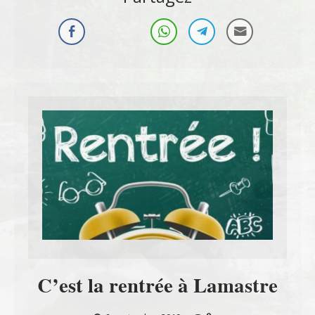
C’est la rentrée à Lamastre