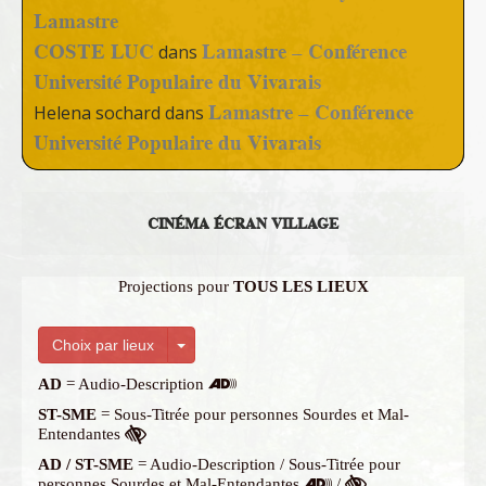
Lamastre
COSTE LUC
Lamastre – Conférence
dans
Université Populaire du Vivarais
Lamastre – Conférence
Helena sochard
dans
Université Populaire du Vivarais
CINÉMA ÉCRAN VILLAGE