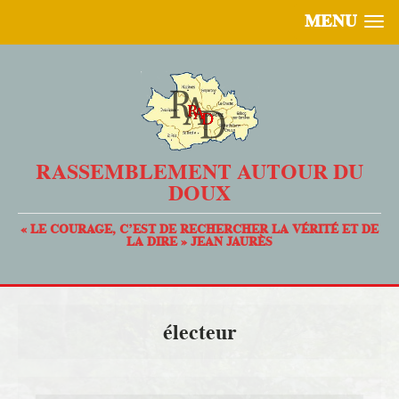
MENU
RASSEMBLEMENT AUTOUR DU
DOUX
« LE COURAGE, C’EST DE RECHERCHER LA VÉRITÉ ET DE
LA DIRE » JEAN JAURÈS
électeur