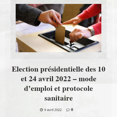
Election présidentielle des 10
et 24 avril 2022 – mode
d’emploi et protocole
sanitaire
0
9 avril 2022