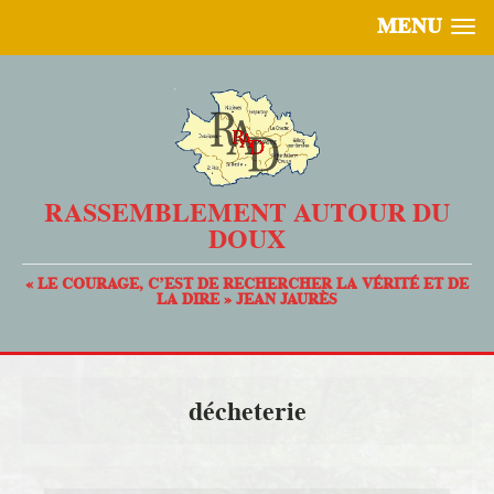
MENU
RASSEMBLEMENT AUTOUR DU
DOUX
« LE COURAGE, C’EST DE RECHERCHER LA VÉRITÉ ET DE
LA DIRE » JEAN JAURÈS
décheterie