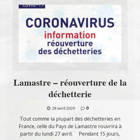
Lamastre – réouverture de la
déchetterie
0
28 avril 2020
Tout comme la plupart des déchetteries en
France, celle du Pays de Lamastre rouvrira à
partir du lundi 27 avril. Pendant 15 jours,