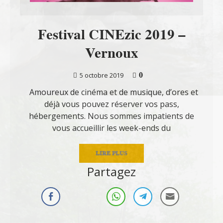
Festival CINEzic 2019 –
Vernoux
0
5 octobre 2019
Amoureux de cinéma et de musique, d’ores et
déjà vous pouvez réserver vos pass,
hébergements. Nous sommes impatients de
vous accueillir les week-ends du
LIRE PLUS
Partagez