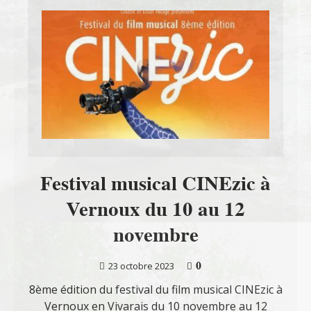
Festival musical CINEzic à
Vernoux du 10 au 12
novembre
0
23 octobre 2023
8ème édition du festival du film musical CINEzic à
Vernoux en Vivarais du 10 novembre au 12