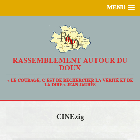
MENU
RASSEMBLEMENT AUTOUR DU
DOUX
« LE COURAGE, C’EST DE RECHERCHER LA VÉRITÉ ET DE
LA DIRE » JEAN JAURÈS
CINEzig