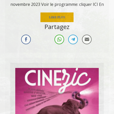
novembre 2023 Voir le programme: cliquer ICI En
LIRE PLUS
Partagez