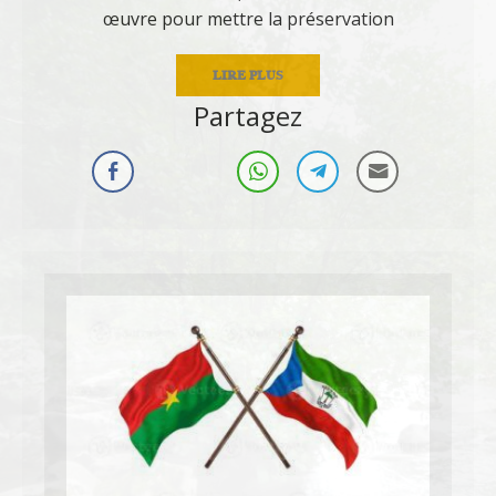
œuvre pour mettre la préservation
LIRE PLUS
Partagez