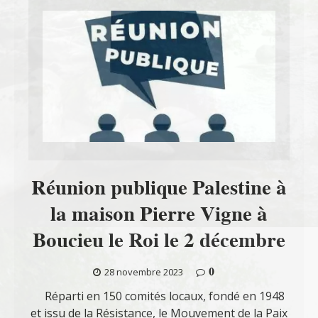
Réunion publique Palestine à
la maison Pierre Vigne à
Boucieu le Roi le 2 décembre
0
28 novembre 2023
Réparti en 150 comités locaux, fondé en 1948
et issu de la Résistance, le Mouvement de la Paix