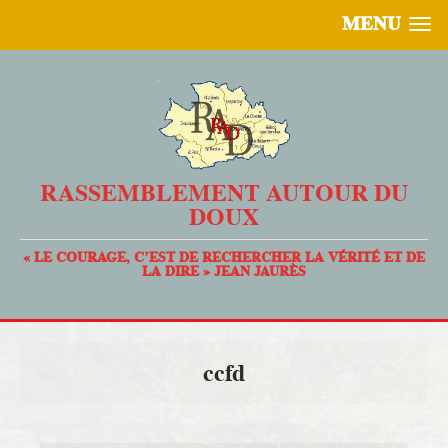
MENU
RASSEMBLEMENT AUTOUR DU
DOUX
« LE COURAGE, C’EST DE RECHERCHER LA VÉRITÉ ET DE
LA DIRE » JEAN JAURÈS
ccfd