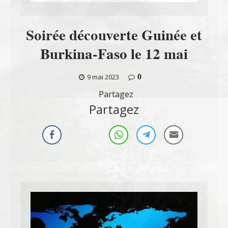
Soirée découverte Guinée et
Burkina-Faso le 12 mai
0
9 mai 2023
Partagez
Partagez