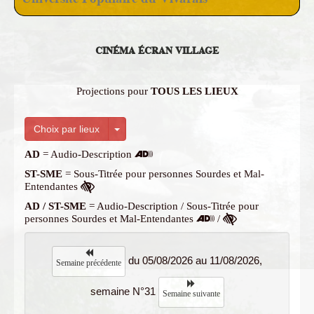
CINÉMA ÉCRAN VILLAGE