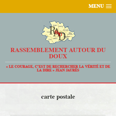
MENU
RASSEMBLEMENT AUTOUR DU
DOUX
« LE COURAGE, C’EST DE RECHERCHER LA VÉRITÉ ET DE
LA DIRE » JEAN JAURÈS
carte postale