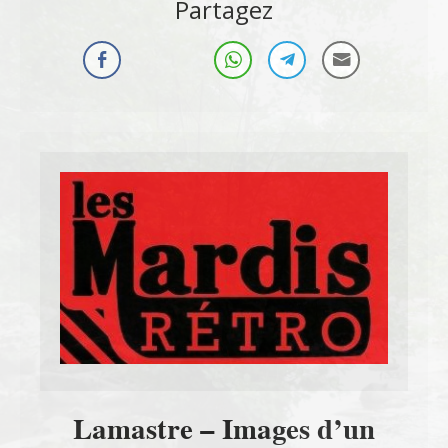
Partagez
Lamastre – Images d’un