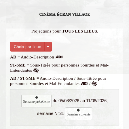
CINÉMA ÉCRAN VILLAGE