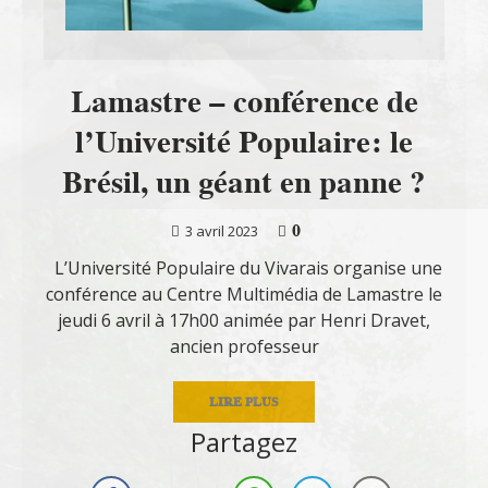
Lamastre – conférence de
l’Université Populaire: le
Brésil, un géant en panne ?
0
3 avril 2023
L’Université Populaire du Vivarais organise une
conférence au Centre Multimédia de Lamastre le
jeudi 6 avril à 17h00 animée par Henri Dravet,
ancien professeur
LIRE PLUS
Partagez