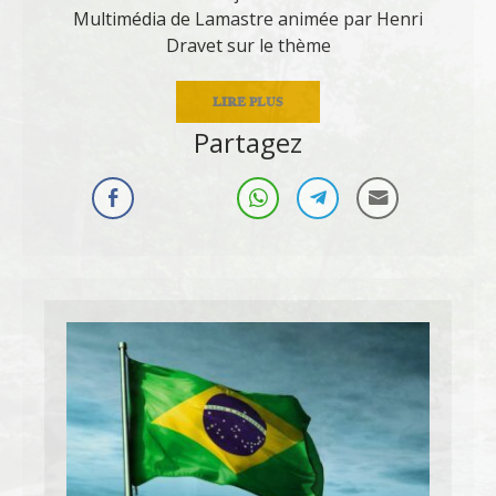
Multimédia de Lamastre animée par Henri
Dravet sur le thème
LIRE PLUS
Partagez