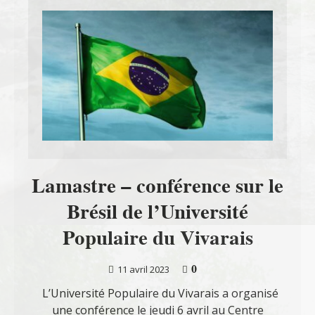
Lamastre – conférence sur le
Brésil de l’Université
Populaire du Vivarais
0
11 avril 2023
L’Université Populaire du Vivarais a organisé
une conférence le jeudi 6 avril au Centre