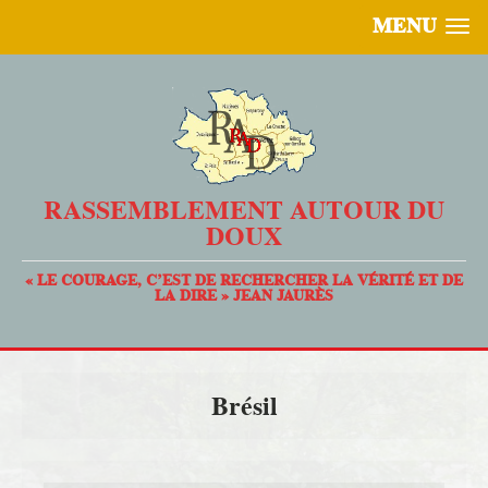
MENU
RASSEMBLEMENT AUTOUR DU
DOUX
« LE COURAGE, C’EST DE RECHERCHER LA VÉRITÉ ET DE
LA DIRE » JEAN JAURÈS
Brésil