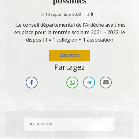
possibles
0
10 septembre 2023
Le conseil départemental de l’Ardèche avait mis
en place pour la rentrée scolaire 2021 – 2022, le
dispositif « 1 collégien + 1 association
LIRE PLUS
Partagez