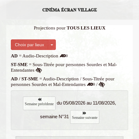
CINÉMA ÉCRAN VILLAGE