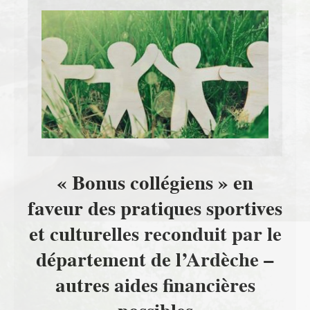
« Bonus collégiens » en
faveur des pratiques sportives
et culturelles reconduit par le
département de l’Ardèche –
autres aides financières