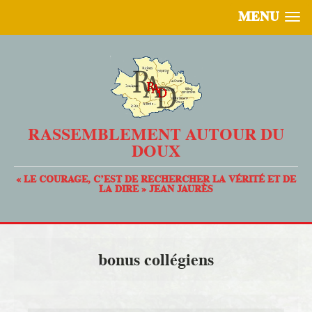
MENU
RASSEMBLEMENT AUTOUR DU
DOUX
« LE COURAGE, C’EST DE RECHERCHER LA VÉRITÉ ET DE
LA DIRE » JEAN JAURÈS
bonus collégiens