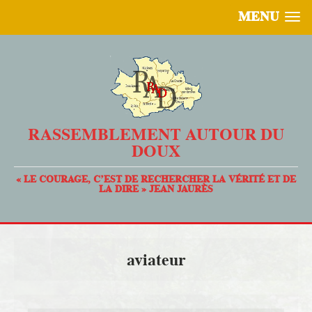
MENU
RASSEMBLEMENT AUTOUR DU
DOUX
« LE COURAGE, C’EST DE RECHERCHER LA VÉRITÉ ET DE
LA DIRE » JEAN JAURÈS
aviateur