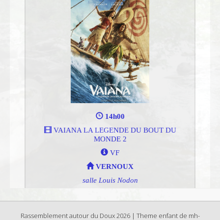
Rassemblement autour du Doux 2026 | Theme enfant de mh-