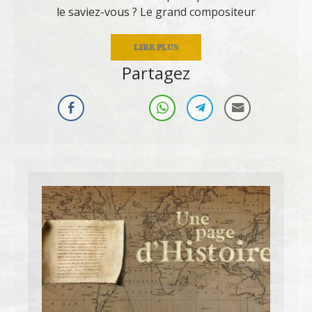
le saviez-vous ? Le grand compositeur
LIRE PLUS
Partagez