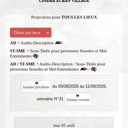
CINÉMA ÉCRAN VILLAGE