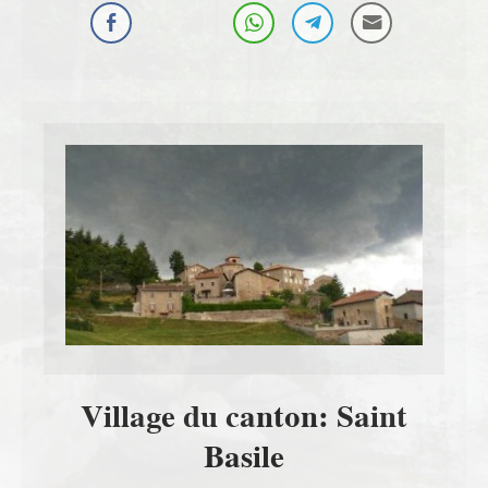
Village du canton: Saint
Basile