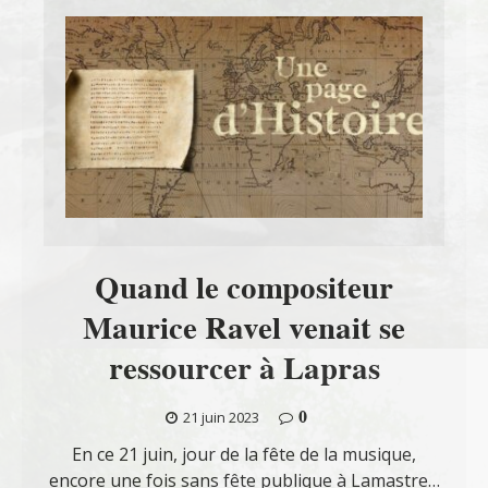
Quand le compositeur
Maurice Ravel venait se
ressourcer à Lapras
0
21 juin 2023
En ce 21 juin, jour de la fête de la musique,
encore une fois sans fête publique à Lamastre…