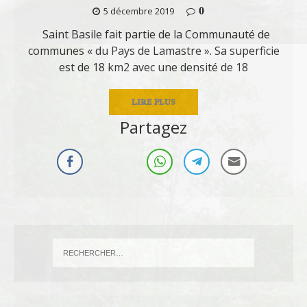
0
5 décembre 2019
Saint Basile fait partie de la Communauté de
communes « du Pays de Lamastre ». Sa superficie
est de 18 km2 avec une densité de 18
LIRE PLUS
Partagez