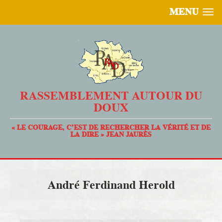
MENU
RASSEMBLEMENT AUTOUR DU
DOUX
« LE COURAGE, C’EST DE RECHERCHER LA VÉRITÉ ET DE
LA DIRE » JEAN JAURÈS
André Ferdinand Herold