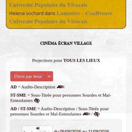
Université Populaire du Vivarais
Lamastre – Conférence
Helena sochard
dans
Université Populaire du Vivarais
CINÉMA ÉCRAN VILLAGE