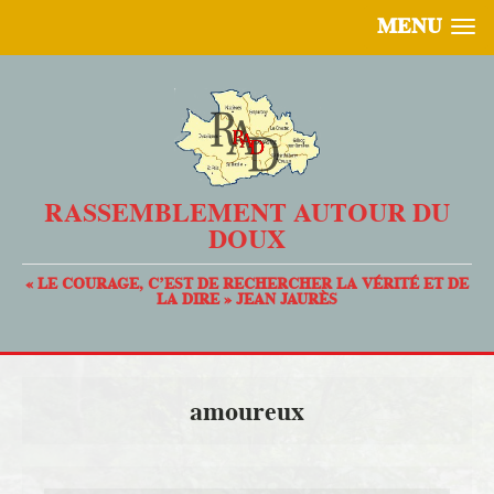
MENU
RASSEMBLEMENT AUTOUR DU
DOUX
« LE COURAGE, C’EST DE RECHERCHER LA VÉRITÉ ET DE
LA DIRE » JEAN JAURÈS
amoureux