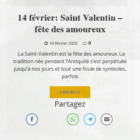
14 février: Saint Valentin –
fête des amoureux
0
14 février 2020
La Saint-Valentin est la fête des amoureux. La
tradition née pendant l’Antiquité s’est perpétuée
jusqu’à nos jours et tout une foule de symboles,
parfois
LIRE PLUS
Partagez