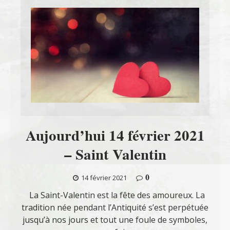
Aujourd’hui 14 février 2021
– Saint Valentin
0
14 février 2021
La Saint-Valentin est la fête des amoureux. La
tradition née pendant l’Antiquité s’est perpétuée
jusqu’à nos jours et tout une foule de symboles,