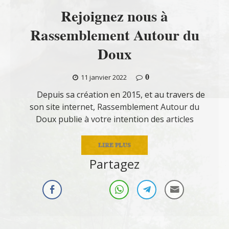
Rejoignez nous à
Rassemblement Autour du
Doux
0
11 janvier 2022
Depuis sa création en 2015, et au travers de
son site internet, Rassemblement Autour du
Doux publie à votre intention des articles
LIRE PLUS
Partagez