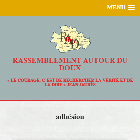
MENU
RASSEMBLEMENT AUTOUR DU
DOUX
« LE COURAGE, C’EST DE RECHERCHER LA VÉRITÉ ET DE
LA DIRE » JEAN JAURÈS
adhésion