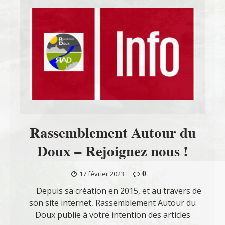
Rassemblement Autour du
Doux – Rejoignez nous !
0
17 février 2023
Depuis sa création en 2015, et au travers de
son site internet, Rassemblement Autour du
Doux publie à votre intention des articles