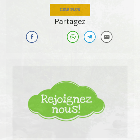
LIRE PLUS
Partagez