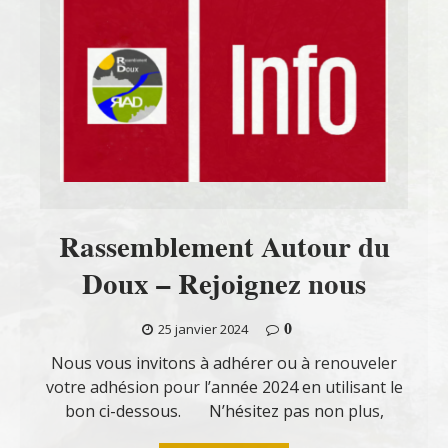
Rassemblement Autour du
Doux – Rejoignez nous
0
25 janvier 2024
Nous vous invitons à adhérer ou à renouveler
votre adhésion pour l’année 2024 en utilisant le
bon ci-dessous. N’hésitez pas non plus,