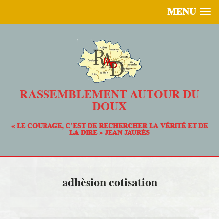
MENU
RASSEMBLEMENT AUTOUR DU
DOUX
« LE COURAGE, C’EST DE RECHERCHER LA VÉRITÉ ET DE
LA DIRE » JEAN JAURÈS
adhèsion cotisation