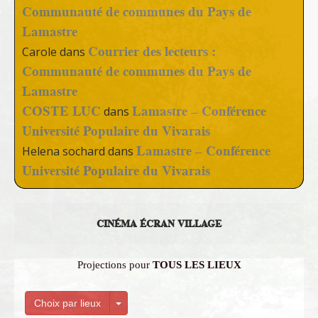
Communauté de communes du Pays de
Lamastre
Courrier des lecteurs :
Carole
dans
Communauté de communes du Pays de
Lamastre
COSTE LUC
Lamastre – Conférence
dans
Université Populaire du Vivarais
Lamastre – Conférence
Helena sochard
dans
Université Populaire du Vivarais
CINÉMA ÉCRAN VILLAGE