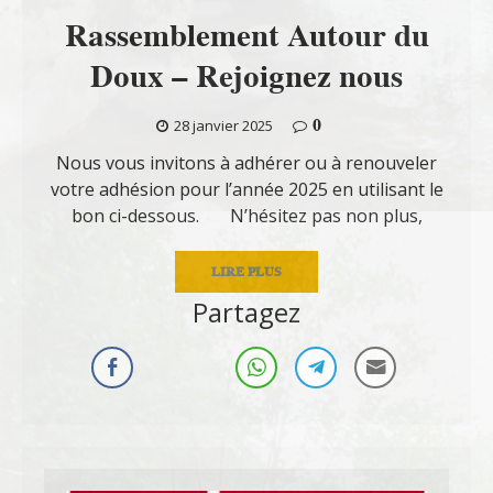
Rassemblement Autour du
Doux – Rejoignez nous
0
28 janvier 2025
Nous vous invitons à adhérer ou à renouveler
votre adhésion pour l’année 2025 en utilisant le
bon ci-dessous. N’hésitez pas non plus,
LIRE PLUS
Partagez