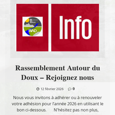
Rassemblement Autour du
Doux – Rejoignez nous
0
12 février 2026
Nous vous invitons à adhérer ou à renouveler
votre adhésion pour l’année 2026 en utilisant le
bon ci-dessous. N’hésitez pas non plus,