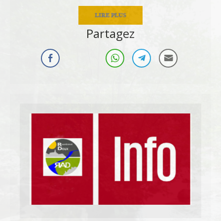
LIRE PLUS
Partagez