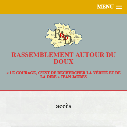
MENU
RASSEMBLEMENT AUTOUR DU
DOUX
« LE COURAGE, C’EST DE RECHERCHER LA VÉRITÉ ET DE
LA DIRE » JEAN JAURÈS
accès