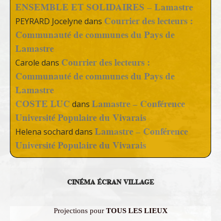
ENSEMBLE ET SOLIDAIRES – Lamastre
Courrier des lecteurs :
PEYRARD Jocelyne
dans
Communauté de communes du Pays de
Lamastre
Courrier des lecteurs :
Carole
dans
Communauté de communes du Pays de
Lamastre
COSTE LUC
Lamastre – Conférence
dans
Université Populaire du Vivarais
Lamastre – Conférence
Helena sochard
dans
Université Populaire du Vivarais
CINÉMA ÉCRAN VILLAGE