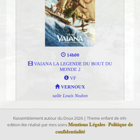
Rassemblement autour du Doux 2026 | Theme enfant de mh-
Mentions Légales
Politique de
edition-lite réalisé par mes soins
-
confidentialité