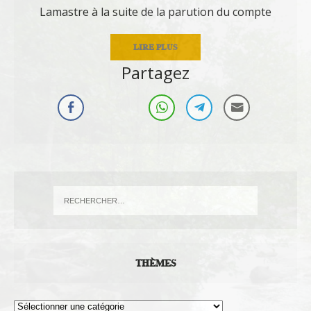
Lamastre à la suite de la parution du compte
LIRE PLUS
Partagez
THÈMES
Thèmes