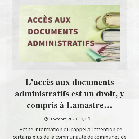
L’accès aux documents
administratifs est un droit, y
compris à Lamastre…
1
8 octobre 2020
Petite information ou rappel à l’attention de
certains élus de la communauté de communes de